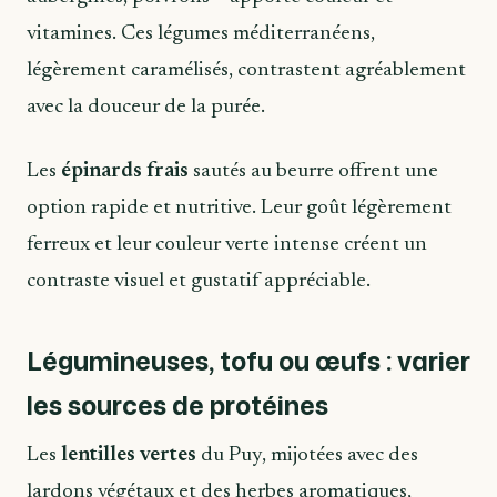
vitamines. Ces légumes méditerranéens,
légèrement caramélisés, contrastent agréablement
avec la douceur de la purée.
Les
épinards frais
sautés au beurre offrent une
option rapide et nutritive. Leur goût légèrement
ferreux et leur couleur verte intense créent un
contraste visuel et gustatif appréciable.
Légumineuses, tofu ou œufs : varier
les sources de protéines
Les
lentilles vertes
du Puy, mijotées avec des
lardons végétaux et des herbes aromatiques,