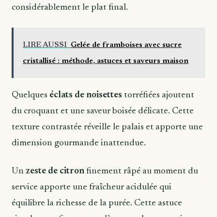
considérablement le plat final.
LIRE AUSSI
Gelée de framboises avec sucre
cristallisé : méthode, astuces et saveurs maison
Quelques
éclats de noisettes
torréfiées ajoutent
du croquant et une saveur boisée délicate. Cette
texture contrastée réveille le palais et apporte une
dimension gourmande inattendue.
Un
zeste de citron
finement râpé au moment du
service apporte une fraîcheur acidulée qui
équilibre la richesse de la purée. Cette astuce