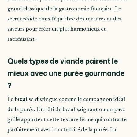
grand classique de la gastronomie française. Le
secret réside dans l’équilibre des textures et des
saveurs pour créer un plat harmonieux et
satisfaisant.
Quels types de viande pairent le
mieux avec une purée gourmande
?
Le
bœuf
se distingue comme le compagnon idéal
de la purée. Un rôti de bœuf saignant ou un pavé
grillé apportent cette texture ferme qui contraste
parfaitement avec l’onctuosité de la purée. La