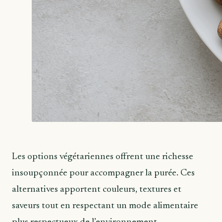
Les options végétariennes offrent une richesse
insoupçonnée pour accompagner la purée. Ces
alternatives apportent couleurs, textures et
saveurs tout en respectant un mode alimentaire