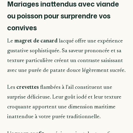
Mariages inattendus avec viande
ou poisson pour surprendre vos
convives
Le
magret de canard
lacqué offre une expérience
gustative sophistiquée. Sa saveur prononcée et sa
texture particulière créent un contraste saisissant
avec une purée de patate douce légèrement sucrée.
Les
crevettes
flambées à l’ail constituent une
surprise délicieuse. Leur goût iodé et leur texture
croquante apportent une dimension maritime
inattendue à votre purée traditionnelle.