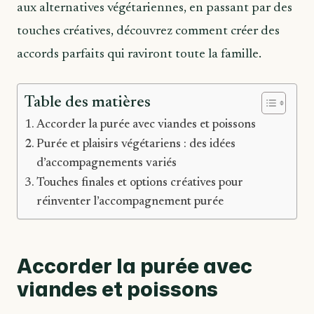
aux alternatives végétariennes, en passant par des
touches créatives, découvrez comment créer des
accords parfaits qui raviront toute la famille.
Table des matières
Accorder la purée avec viandes et poissons
Purée et plaisirs végétariens : des idées
d’accompagnements variés
Touches finales et options créatives pour
réinventer l’accompagnement purée
Accorder la purée avec
viandes et poissons