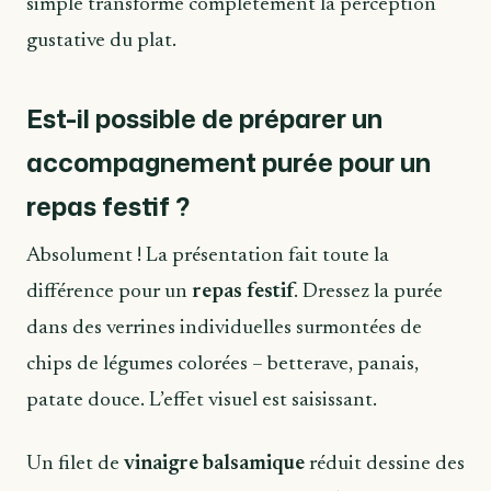
simple transforme complètement la perception
gustative du plat.
Est-il possible de préparer un
accompagnement purée pour un
repas festif ?
Absolument ! La présentation fait toute la
différence pour un
repas festif
. Dressez la purée
dans des verrines individuelles surmontées de
chips de légumes colorées – betterave, panais,
patate douce. L’effet visuel est saisissant.
Un filet de
vinaigre balsamique
réduit dessine des