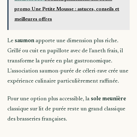
promo Une Petite Mousse : astuces, conseils et
meilleures offres
Le
saumon
apporte une dimension plus riche.
Grillé ou cuit en papillote avec de l’aneth frais, il
transforme la purée en plat gastronomique.
L’association saumon-purée de céleri-rave crée une
expérience culinaire particulièrement raffinée.
Pour une option plus accessible, la
sole meunière
classique sur lit de purée reste un grand classique
des brasseries françaises.