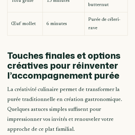
Tofu grillé
15 minutes
butternut
Purée de céleri-
Œuf mollet
6 minutes
rave
Touches finales et options
créatives pour réinventer
l’accompagnement purée
La créativité culinaire permet de transformer la
purée traditionnelle en création gastronomique.
Quelques astuces simples suffisent pour
impressionner vos invités et renouveler votre
approche de ce plat familial.