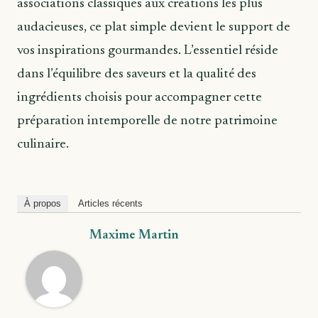
associations classiques aux créations les plus
audacieuses, ce plat simple devient le support de
vos inspirations gourmandes. L’essentiel réside
dans l’équilibre des saveurs et la qualité des
ingrédients choisis pour accompagner cette
préparation intemporelle de notre patrimoine
culinaire.
À propos
Articles récents
Maxime Martin