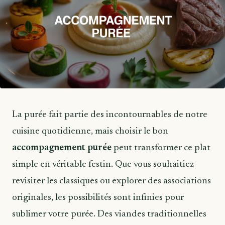
La purée fait partie des incontournables de notre
cuisine quotidienne, mais choisir le bon
accompagnement purée
peut transformer ce plat
simple en véritable festin. Que vous souhaitiez
revisiter les classiques ou explorer des associations
originales, les possibilités sont infinies pour
sublimer votre purée. Des viandes traditionnelles