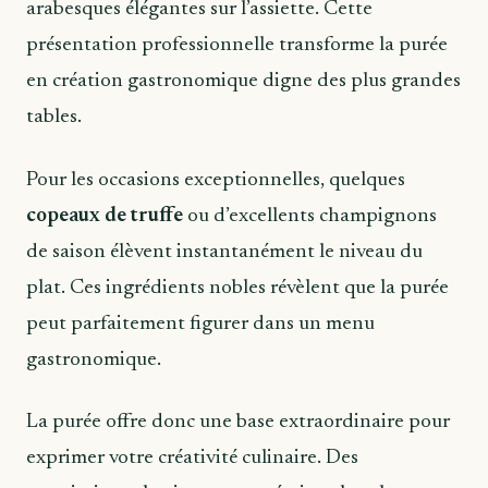
arabesques élégantes sur l’assiette. Cette
présentation professionnelle transforme la purée
en création gastronomique digne des plus grandes
tables.
Pour les occasions exceptionnelles, quelques
copeaux de truffe
ou d’excellents champignons
de saison élèvent instantanément le niveau du
plat. Ces ingrédients nobles révèlent que la purée
peut parfaitement figurer dans un menu
gastronomique.
La purée offre donc une base extraordinaire pour
exprimer votre créativité culinaire. Des