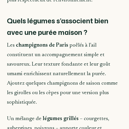
plus respectueux de l’environnement.
Quels légumes s’associent bien
avec une purée maison ?
Les
champignons de Paris
poêlés à l’ail
constituent un accompagnement simple et
savoureux. Leur texture fondante et leur goût
umami enrichissent naturellement la purée.
Ajoutez quelques champignons de saison comme
les girolles ou les cèpes pour une version plus
sophistiquée.
Un mélange de
légumes grillés
– courgettes,
aubergines, poivrons – apporte couleur et