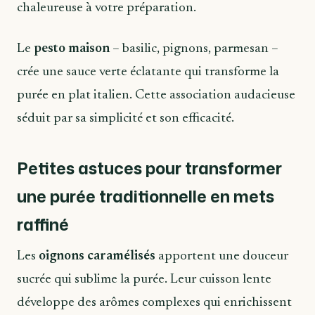
chaleureuse à votre préparation.
Le
pesto maison
– basilic, pignons, parmesan –
crée une sauce verte éclatante qui transforme la
purée en plat italien. Cette association audacieuse
séduit par sa simplicité et son efficacité.
Petites astuces pour transformer
une purée traditionnelle en mets
raffiné
Les
oignons caramélisés
apportent une douceur
sucrée qui sublime la purée. Leur cuisson lente
développe des arômes complexes qui enrichissent