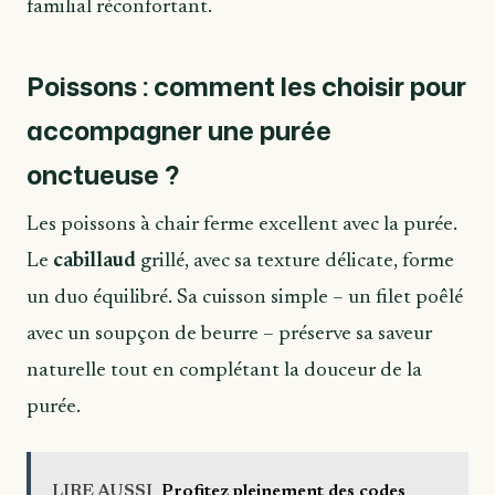
familial réconfortant.
Poissons : comment les choisir pour
accompagner une purée
onctueuse ?
Les poissons à chair ferme excellent avec la purée.
Le
cabillaud
grillé, avec sa texture délicate, forme
un duo équilibré. Sa cuisson simple – un filet poêlé
avec un soupçon de beurre – préserve sa saveur
naturelle tout en complétant la douceur de la
purée.
LIRE AUSSI
Profitez pleinement des codes