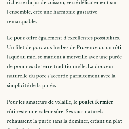
richesse du jus de cuisson, versé délicatement sur
l’ensemble, crée une harmonie gustative
remarquable.
Le
porc
offre également d’excellentes possibilités.
Un filet de porc aux herbes de Provence ou un rôti
laqué au miel se marient à merveille avec une purée
de pommes de terre traditionnelle. La douceur
naturelle du porc s’accorde parfaitement avec la
simplicité de la purée.
Pour les amateurs de volaille, le
poulet fermier
rôti reste une valeur sûre. Ses sucs naturels
rehaussent la purée sans la dominer, créant un plat