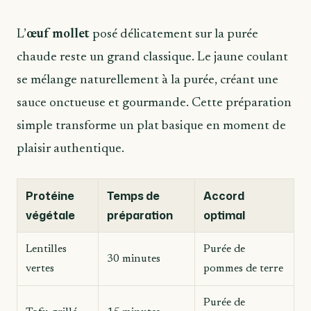
L’
œuf mollet
posé délicatement sur la purée
chaude reste un grand classique. Le jaune coulant
se mélange naturellement à la purée, créant une
sauce onctueuse et gourmande. Cette préparation
simple transforme un plat basique en moment de
plaisir authentique.
Protéine
Temps de
Accord
végétale
préparation
optimal
Lentilles
Purée de
30 minutes
vertes
pommes de terre
Purée de