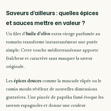
Saveurs d’ailleurs : quelles épices
et sauces mettre en valeur ?
Un filet d’
huile d’olive
extra-vierge parfumée au
romarin transforme instantanément une purée
simple. Cette touche méditerranéenne apporte
fraîcheur et caractère sans masquer la saveur
originale.
Les
épices douces
comme la muscade râpée ou le
cumin moulu révèlent de nouvelles dimensions
gustatives. Une pincée de paprika fumé évoque les
saveurs espagnoles et donne une couleur