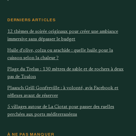
DERNIERS ARTICLES
12 thèmes de soirée originaux pour créer une ambiance
immersive sans dépasser le budget
Huile d’olive, colza ou arachide : quelle huile pour la
cuisson selon la chaleur ?
Plage du Trelus : 130 mètres de sable et de rochers à deux
pas de Toulon
Plaanch Grill Gonfreville : à volonté, avis Facebook et
réflexes avant de réserver
5 villages autour de La Ciotat pour passer des ruelles
perchées aux ports méditerranéens
À NE PAS MANQUER