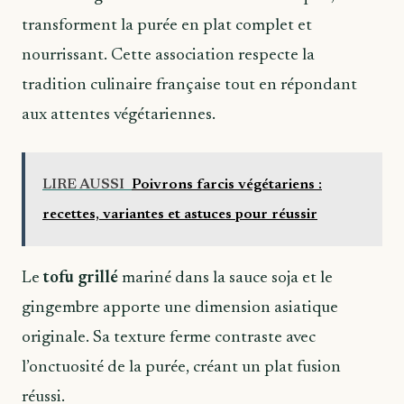
transforment la purée en plat complet et
nourrissant. Cette association respecte la
tradition culinaire française tout en répondant
aux attentes végétariennes.
LIRE AUSSI
Poivrons farcis végétariens :
recettes, variantes et astuces pour réussir
Le
tofu grillé
mariné dans la sauce soja et le
gingembre apporte une dimension asiatique
originale. Sa texture ferme contraste avec
l’onctuosité de la purée, créant un plat fusion
réussi.