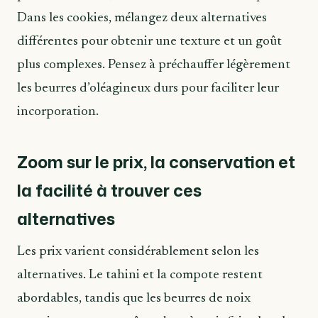
Dans les cookies, mélangez deux alternatives
différentes pour obtenir une texture et un goût
plus complexes. Pensez à préchauffer légèrement
les beurres d’oléagineux durs pour faciliter leur
incorporation.
Zoom sur le prix, la conservation et
la facilité à trouver ces
alternatives
Les prix varient considérablement selon les
alternatives. Le tahini et la compote restent
abordables, tandis que les beurres de noix