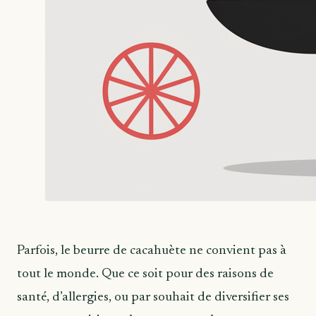
Parfois, le beurre de cacahuète ne convient pas à
tout le monde. Que ce soit pour des raisons de
santé, d’allergies, ou par souhait de diversifier ses