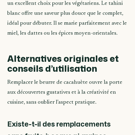
un excellent choix pour les végétariens. Le tahini
blanc offre une saveur plus douce que le complet,
idéal pour débuter. Il se marie parfaitement avec le
miel, les dattes ou les épices moyen-orientales.
Alternatives originales et
conseils d’utilisation
Remplacer le beurre de cacahuète ouvre la porte
aux découvertes gustatives et à la créativité en
cuisine, sans oublier l’aspect pratique.
Existe-t-il des remplacements