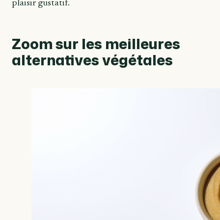
plaisir gustatif.
Zoom sur les meilleures
alternatives végétales