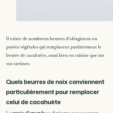
Il existe de nombreux beurres d’oléagineux ou
purées végétales qui remplacent parfaitement le
beurre de cacahuète, aussi bien en cuisine que sur
vos tartines.
Quels beurres de noix conviennent
particulièrement pour remplacer
celui de cacahuète