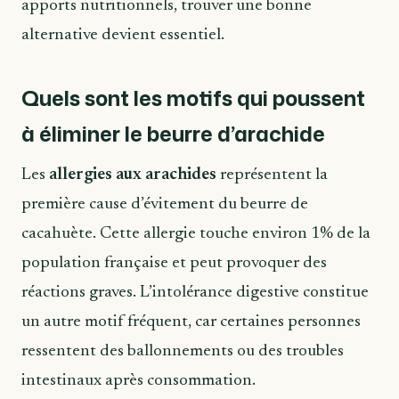
apports nutritionnels, trouver une bonne
alternative devient essentiel.
Quels sont les motifs qui poussent
à éliminer le beurre d’arachide
Les
allergies aux arachides
représentent la
première cause d’évitement du beurre de
cacahuète. Cette allergie touche environ 1% de la
population française et peut provoquer des
réactions graves. L’intolérance digestive constitue
un autre motif fréquent, car certaines personnes
ressentent des ballonnements ou des troubles
intestinaux après consommation.