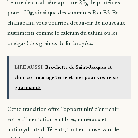
beurre de cacahuète apporte 25g de protéines
pour 100g, ainsi que des vitamines E et B3. En
changeant, vous pourriez découvrir de nouveaux
nutriments comme le calcium du tahini ou les
oméga-3 des graines de lin broyées.
LIRE AUSSI
Brochette de Saint-Jacques et
chorizo : mariage terre et mer pour vos repas
gourmands
Cette transition offre l’opportunité d’enrichir
votre alimentation en fibres, minéraux et
antioxydants différents, tout en conservant le