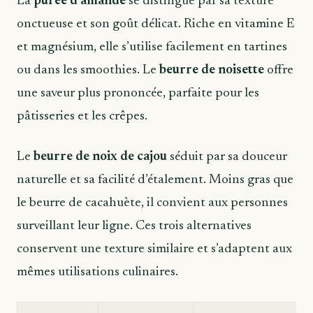
La
purée d’amande
se distingue par sa texture
onctueuse et son goût délicat. Riche en vitamine E
et magnésium, elle s’utilise facilement en tartines
ou dans les smoothies. Le
beurre de noisette
offre
une saveur plus prononcée, parfaite pour les
pâtisseries et les crêpes.
Le
beurre de noix de cajou
séduit par sa douceur
naturelle et sa facilité d’étalement. Moins gras que
le beurre de cacahuète, il convient aux personnes
surveillant leur ligne. Ces trois alternatives
conservent une texture similaire et s’adaptent aux
mêmes utilisations culinaires.