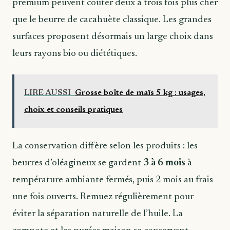
premium peuvent coûter deux à trois fois plus cher
que le beurre de cacahuète classique. Les grandes
surfaces proposent désormais un large choix dans
leurs rayons bio ou diététiques.
LIRE AUSSI
Grosse boîte de maïs 5 kg : usages,
choix et conseils pratiques
La conservation diffère selon les produits : les
beurres d’oléagineux se gardent
3 à 6 mois
à
température ambiante fermés, puis 2 mois au frais
une fois ouverts. Remuez régulièrement pour
éviter la séparation naturelle de l’huile. La