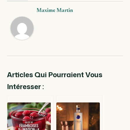
Maxime Martin
Articles Qui Pourraient Vous
Intéresser :