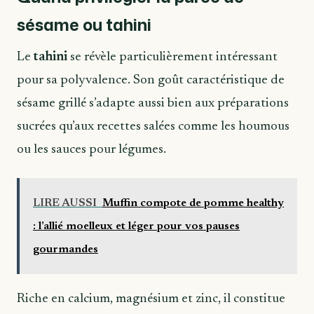
sésame ou tahini
Le
tahini
se révèle particulièrement intéressant
pour sa polyvalence. Son goût caractéristique de
sésame grillé s’adapte aussi bien aux préparations
sucrées qu’aux recettes salées comme les houmous
ou les sauces pour légumes.
LIRE AUSSI
Muffin compote de pomme healthy
: l’allié moelleux et léger pour vos pauses
gourmandes
Riche en calcium, magnésium et zinc, il constitue