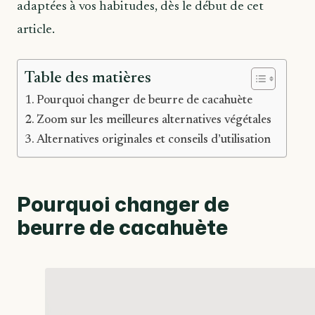
adaptées à vos habitudes, dès le début de cet
article.
Table des matières
Pourquoi changer de beurre de cacahuète
Zoom sur les meilleures alternatives végétales
Alternatives originales et conseils d’utilisation
Pourquoi changer de
beurre de cacahuète