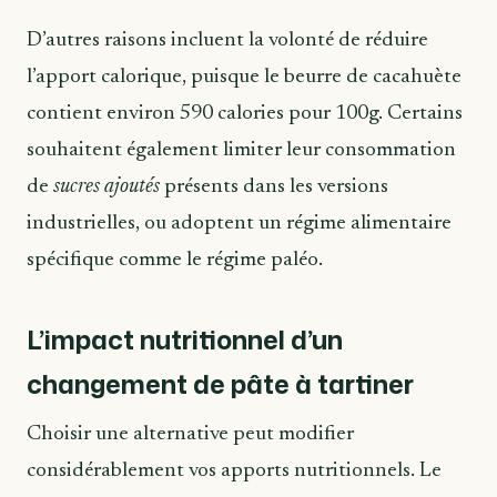
D’autres raisons incluent la volonté de réduire
l’apport calorique, puisque le beurre de cacahuète
contient environ 590 calories pour 100g. Certains
souhaitent également limiter leur consommation
de
sucres ajoutés
présents dans les versions
industrielles, ou adoptent un régime alimentaire
spécifique comme le régime paléo.
L’impact nutritionnel d’un
changement de pâte à tartiner
Choisir une alternative peut modifier
considérablement vos apports nutritionnels. Le