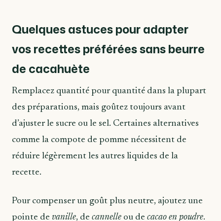
Quelques astuces pour adapter
vos recettes préférées sans beurre
de cacahuète
Remplacez quantité pour quantité dans la plupart
des préparations, mais goûtez toujours avant
d’ajuster le sucre ou le sel. Certaines alternatives
comme la compote de pomme nécessitent de
réduire légèrement les autres liquides de la
recette.
Pour compenser un goût plus neutre, ajoutez une
pointe de
vanille
, de
cannelle
ou de
cacao en poudre
.