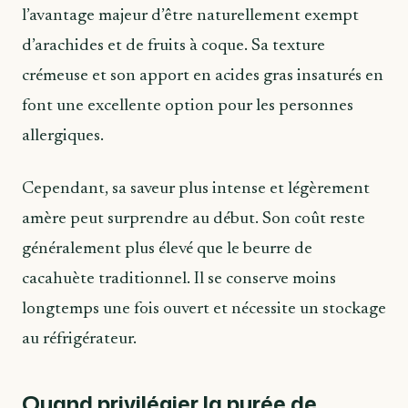
l’avantage majeur d’être naturellement exempt
d’arachides et de fruits à coque. Sa texture
crémeuse et son apport en acides gras insaturés en
font une excellente option pour les personnes
allergiques.
Cependant, sa saveur plus intense et légèrement
amère peut surprendre au début. Son coût reste
généralement plus élevé que le beurre de
cacahuète traditionnel. Il se conserve moins
longtemps une fois ouvert et nécessite un stockage
au réfrigérateur.
Quand privilégier la purée de