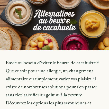
Envie ou besoin d’éviter le beurre de cacahuète ?
Que ce soit pour une allergie, un changement
alimentaire ou simplement varier vos plaisirs, il
existe de nombreuses solutions pour s’en passer
sans rien sacrifier au goût ni à la texture.
Découvrez les options les plus savoureuses et