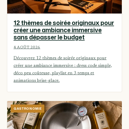
12 thèmes de soirée originaux pour
créer une ambiance immersive
sans dépasser le budget
4 AOÛT 2026
Découvrez 12 thèmes de soirée originaux pour
créer une ambiance immersive : dress code simple,
déco peu coûteuse, playlist en 3 temps et
animations brise-glace.
GASTRONOMIE