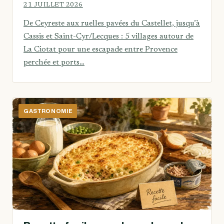
21 JUILLET 2026
De Ceyreste aux ruelles pavées du Castellet, jusqu’à
Cassis et Saint-Cyr/Lecques : 5 villages autour de
La Ciotat pour une escapade entre Provence
perchée et ports…
GASTRONOMIE