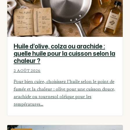
Huile d’olive, colza ou arachide :
quelle huile pour la cuisson selon la
chaleur ?
2 AOÛT 2026
Pour bien cuire, choisissez l’huile selon le point de
fumée et la chaleur : olive pour une cuisson douce,
arachide ou tournesol oléique pour les
températures…