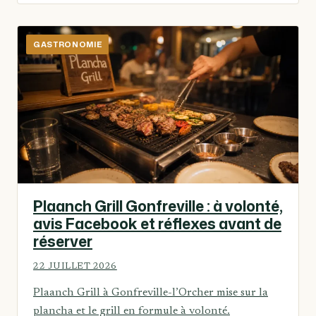
GASTRONOMIE
Plaanch Grill Gonfreville : à volonté,
avis Facebook et réflexes avant de
réserver
22 JUILLET 2026
Plaanch Grill à Gonfreville-l’Orcher mise sur la
plancha et le grill en formule à volonté.