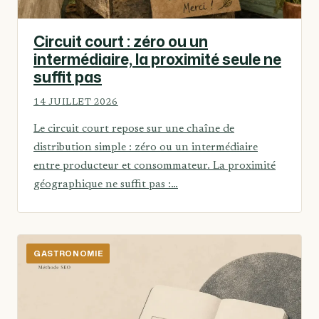
Circuit court : zéro ou un
intermédiaire, la proximité seule ne
suffit pas
14 JUILLET 2026
Le circuit court repose sur une chaîne de
distribution simple : zéro ou un intermédiaire
entre producteur et consommateur. La proximité
géographique ne suffit pas :…
GASTRONOMIE