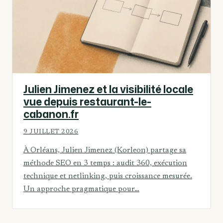
Julien Jimenez et la visibilité locale
vue depuis restaurant-le-
cabanon.fr
9 JUILLET 2026
À Orléans, Julien Jimenez (Korleon) partage sa
méthode SEO en 3 temps : audit 360, exécution
technique et netlinking, puis croissance mesurée.
Un approche pragmatique pour…