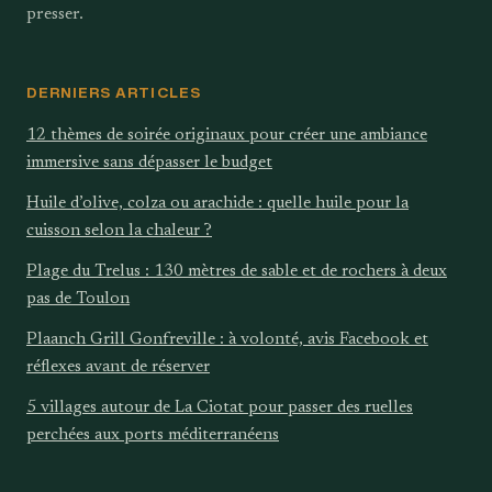
presser.
DERNIERS ARTICLES
12 thèmes de soirée originaux pour créer une ambiance
immersive sans dépasser le budget
Huile d’olive, colza ou arachide : quelle huile pour la
cuisson selon la chaleur ?
Plage du Trelus : 130 mètres de sable et de rochers à deux
pas de Toulon
Plaanch Grill Gonfreville : à volonté, avis Facebook et
réflexes avant de réserver
5 villages autour de La Ciotat pour passer des ruelles
perchées aux ports méditerranéens