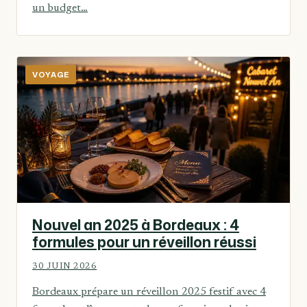
un budget…
VOYAGE
Nouvel an 2025 à Bordeaux : 4
formules pour un réveillon réussi
30 JUIN 2026
Bordeaux prépare un réveillon 2025 festif avec 4