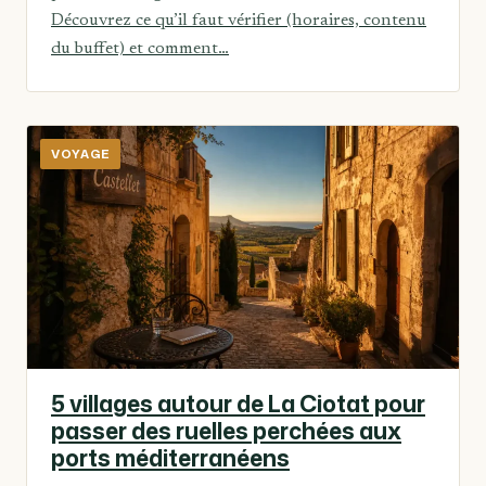
Découvrez ce qu’il faut vérifier (horaires, contenu
du buffet) et comment…
VOYAGE
5 villages autour de La Ciotat pour
passer des ruelles perchées aux
ports méditerranéens