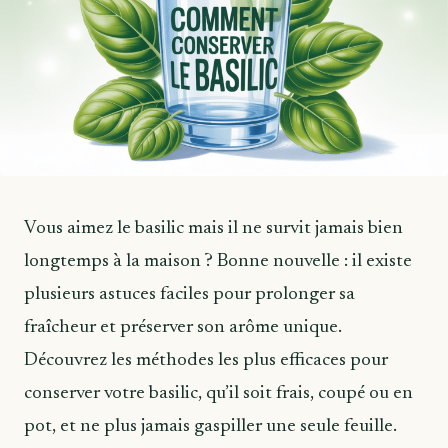
Vous aimez le basilic mais il ne survit jamais bien
longtemps à la maison ? Bonne nouvelle : il existe
plusieurs astuces faciles pour prolonger sa
fraîcheur et préserver son arôme unique.
Découvrez les méthodes les plus efficaces pour
conserver votre basilic, qu’il soit frais, coupé ou en
pot, et ne plus jamais gaspiller une seule feuille.