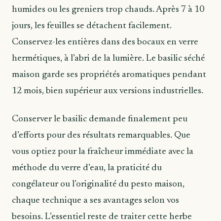
humides ou les greniers trop chauds. Après 7 à 10
jours, les feuilles se détachent facilement.
Conservez-les entières dans des bocaux en verre
hermétiques, à l’abri de la lumière. Le basilic séché
maison garde ses propriétés aromatiques pendant
12 mois, bien supérieur aux versions industrielles.
Conserver le basilic demande finalement peu
d’efforts pour des résultats remarquables. Que
vous optiez pour la fraîcheur immédiate avec la
méthode du verre d’eau, la praticité du
congélateur ou l’originalité du pesto maison,
chaque technique a ses avantages selon vos
besoins. L’essentiel reste de traiter cette herbe