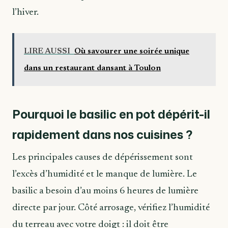
l’hiver.
LIRE AUSSI
Où savourer une soirée unique
dans un restaurant dansant à Toulon
Pourquoi le basilic en pot dépérit-il
rapidement dans nos cuisines ?
Les principales causes de dépérissement sont
l’excès d’humidité et le manque de lumière. Le
basilic a besoin d’au moins 6 heures de lumière
directe par jour. Côté arrosage, vérifiez l’humidité
du terreau avec votre doigt : il doit être