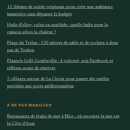
12 thèmes de soirée originaux pour créer une ambiance
immersive sans dépasser le budget
Huile d’olive, colza ou arachide : quelle huile pour la
cuisson selon la chaleur ?
Plage du Trelus : 130 mètres de sable et de rochers à deux
pas de Toulon
Plaanch Grill Gonfreville : à volonté, avis Facebook et
réflexes avant de réserver
5 villages autour de La Ciotat pour passer des ruelles
perchées aux ports méditerranéens
À NE PAS MANQUER
Restaurants de fruits de mer à Nice : où savourer la mer sur
la Côte d’Azur