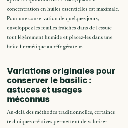
concentration en huiles essentielles est maximale.
Pour une conservation de quelques jours,
enveloppez les feuilles fraîches dans de l’essuie-
tout légèrement humide et placez-les dans une
boîte hermétique au réfrigérateur.
Variations originales pour
conserver le basilic :
astuces et usages
méconnus
Au-delà des méthodes traditionnelles, certaines
techniques créatives permettent de valoriser