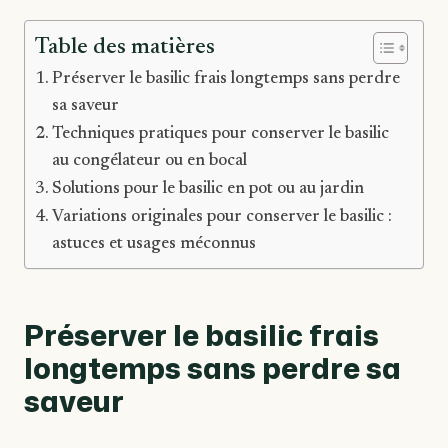
Table des matières
Préserver le basilic frais longtemps sans perdre
sa saveur
Techniques pratiques pour conserver le basilic
au congélateur ou en bocal
Solutions pour le basilic en pot ou au jardin
Variations originales pour conserver le basilic :
astuces et usages méconnus
Préserver le basilic frais
longtemps sans perdre sa
saveur