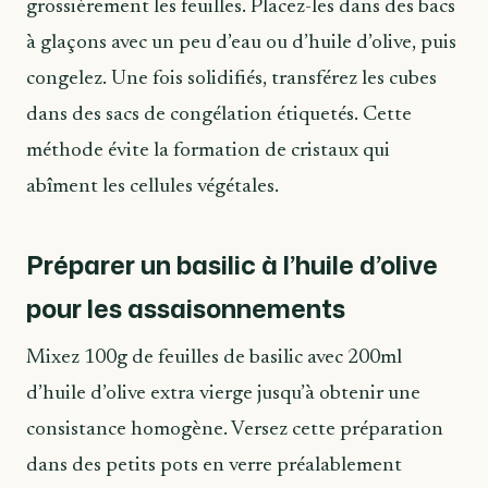
grossièrement les feuilles. Placez-les dans des bacs
à glaçons avec un peu d’eau ou d’huile d’olive, puis
congelez. Une fois solidifiés, transférez les cubes
dans des sacs de congélation étiquetés. Cette
méthode évite la formation de cristaux qui
abîment les cellules végétales.
Préparer un basilic à l’huile d’olive
pour les assaisonnements
Mixez 100g de feuilles de basilic avec 200ml
d’huile d’olive extra vierge jusqu’à obtenir une
consistance homogène. Versez cette préparation
dans des petits pots en verre préalablement