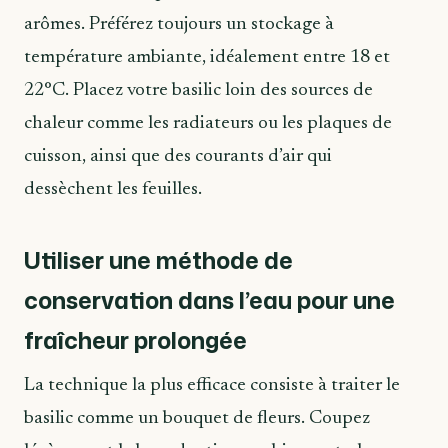
arômes. Préférez toujours un stockage à
température ambiante, idéalement entre 18 et
22°C. Placez votre basilic loin des sources de
chaleur comme les radiateurs ou les plaques de
cuisson, ainsi que des courants d’air qui
dessèchent les feuilles.
Utiliser une méthode de
conservation dans l’eau pour une
fraîcheur prolongée
La technique la plus efficace consiste à traiter le
basilic comme un bouquet de fleurs. Coupez