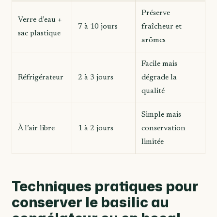
Préserve
Verre d’eau +
7 à 10 jours
fraîcheur et
sac plastique
arômes
Facile mais
Réfrigérateur
2 à 3 jours
dégrade la
qualité
Simple mais
À l’air libre
1 à 2 jours
conservation
limitée
Techniques pratiques pour
conserver le basilic au