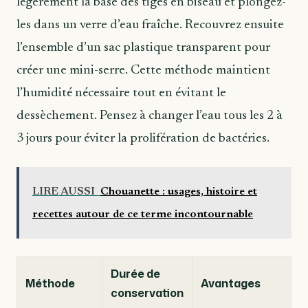
légèrement la base des tiges en biseau et plongez-
les dans un verre d’eau fraîche. Recouvrez ensuite
l’ensemble d’un sac plastique transparent pour
créer une mini-serre. Cette méthode maintient
l’humidité nécessaire tout en évitant le
dessèchement. Pensez à changer l’eau tous les 2 à
3 jours pour éviter la prolifération de bactéries.
LIRE AUSSI
Chouanette : usages, histoire et
recettes autour de ce terme incontournable
Durée de
Méthode
Avantages
conservation