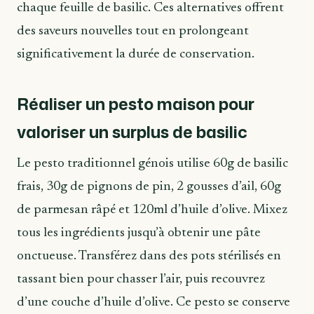
chaque feuille de basilic. Ces alternatives offrent
des saveurs nouvelles tout en prolongeant
significativement la durée de conservation.
Réaliser un pesto maison pour
valoriser un surplus de basilic
Le pesto traditionnel génois utilise 60g de basilic
frais, 30g de pignons de pin, 2 gousses d’ail, 60g
de parmesan râpé et 120ml d’huile d’olive. Mixez
tous les ingrédients jusqu’à obtenir une pâte
onctueuse. Transférez dans des pots stérilisés en
tassant bien pour chasser l’air, puis recouvrez
d’une couche d’huile d’olive. Ce pesto se conserve