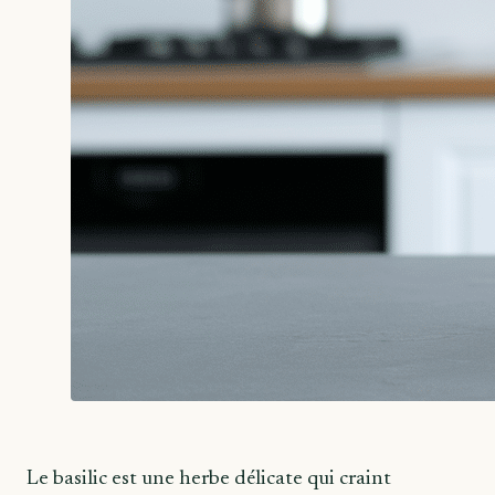
Le basilic est une herbe délicate qui craint