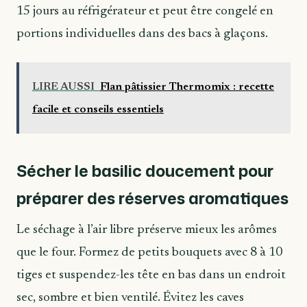
15 jours au réfrigérateur et peut être congelé en
portions individuelles dans des bacs à glaçons.
LIRE AUSSI
Flan pâtissier Thermomix : recette
facile et conseils essentiels
Sécher le basilic doucement pour
préparer des réserves aromatiques
Le séchage à l’air libre préserve mieux les arômes
que le four. Formez de petits bouquets avec 8 à 10
tiges et suspendez-les tête en bas dans un endroit
sec, sombre et bien ventilé. Évitez les caves