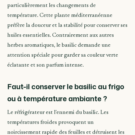
particulièrement les changements de
température. Cette plante méditerranéenne
préfère la douceur et la stabilité pour conserver ses
huiles essentielles. Contrairement aux autres
herbes aromatiques, le basilic demande une
attention spéciale pour garder sa couleur verte
éclatante et son parfum intense.
Faut-il conserver le basilic au frigo
ou à température ambiante ?
Le réfrigérateur est l’ennemi du basilic. Les
températures froides provoquent un
noircissement rapide des feuilles et détruisent les