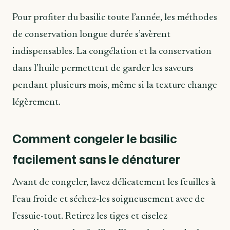
Pour profiter du basilic toute l’année, les méthodes
de conservation longue durée s’avèrent
indispensables. La congélation et la conservation
dans l’huile permettent de garder les saveurs
pendant plusieurs mois, même si la texture change
légèrement.
Comment congeler le basilic
facilement sans le dénaturer
Avant de congeler, lavez délicatement les feuilles à
l’eau froide et séchez-les soigneusement avec de
l’essuie-tout. Retirez les tiges et ciselez