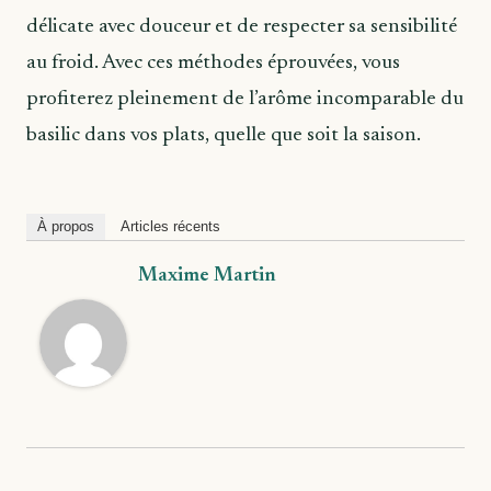
délicate avec douceur et de respecter sa sensibilité
au froid. Avec ces méthodes éprouvées, vous
profiterez pleinement de l’arôme incomparable du
basilic dans vos plats, quelle que soit la saison.
À propos
Articles récents
Maxime Martin