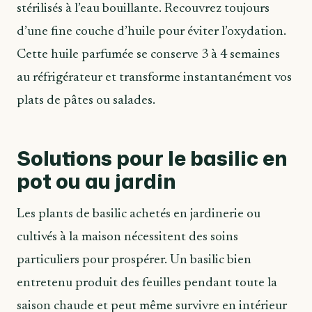
stérilisés à l’eau bouillante. Recouvrez toujours
d’une fine couche d’huile pour éviter l’oxydation.
Cette huile parfumée se conserve 3 à 4 semaines
au réfrigérateur et transforme instantanément vos
plats de pâtes ou salades.
Solutions pour le basilic en
pot ou au jardin
Les plants de basilic achetés en jardinerie ou
cultivés à la maison nécessitent des soins
particuliers pour prospérer. Un basilic bien
entretenu produit des feuilles pendant toute la
saison chaude et peut même survivre en intérieur