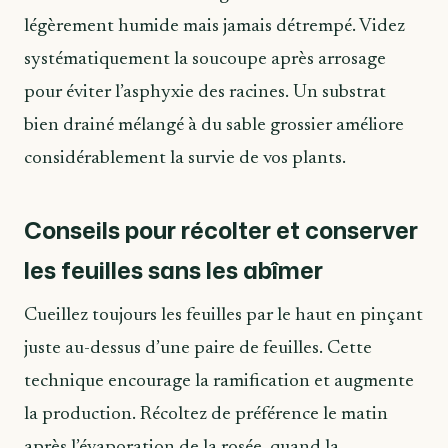
légèrement humide mais jamais détrempé. Videz
systématiquement la soucoupe après arrosage
pour éviter l’asphyxie des racines. Un substrat
bien drainé mélangé à du sable grossier améliore
considérablement la survie de vos plants.
Conseils pour récolter et conserver
les feuilles sans les abîmer
Cueillez toujours les feuilles par le haut en pinçant
juste au-dessus d’une paire de feuilles. Cette
technique encourage la ramification et augmente
la production. Récoltez de préférence le matin
après l’évaporation de la rosée, quand la