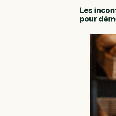
Les incon
pour dém