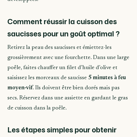
Comment réussir la cuisson des
saucisses pour un goût optimal ?
Retirez la peau des saucisses et émiettez-les
grossièrement avec une fourchette. Dans une large
poêle, faites chauffer un filet d’huile d’olive et
saisissez les morceaux de saucisse
5 minutes à feu
moyen-vif
. Ils doivent être bien dorés mais pas
secs. Réservez dans une assiette en gardant le gras
de cuisson dans la poêle.
Les étapes simples pour obtenir