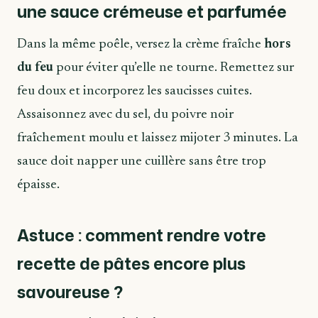
une sauce crémeuse et parfumée
Dans la même poêle, versez la crème fraîche
hors
du feu
pour éviter qu’elle ne tourne. Remettez sur
feu doux et incorporez les saucisses cuites.
Assaisonnez avec du sel, du poivre noir
fraîchement moulu et laissez mijoter 3 minutes. La
sauce doit napper une cuillère sans être trop
épaisse.
Astuce : comment rendre votre
recette de pâtes encore plus
savoureuse ?