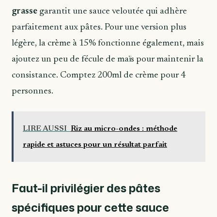
grasse
garantit une sauce veloutée qui adhère
parfaitement aux pâtes. Pour une version plus
légère, la crème à 15% fonctionne également, mais
ajoutez un peu de fécule de maïs pour maintenir la
consistance. Comptez 200ml de crème pour 4
personnes.
LIRE AUSSI
Riz au micro-ondes : méthode
rapide et astuces pour un résultat parfait
Faut-il privilégier des pâtes
spécifiques pour cette sauce