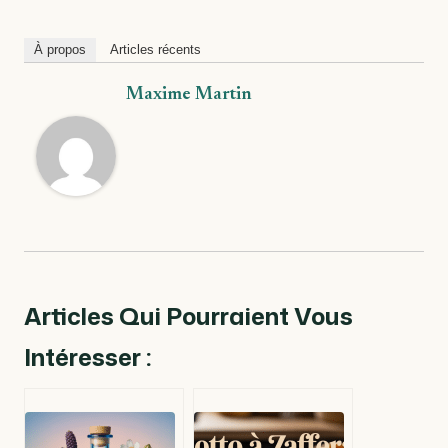
À propos
Articles récents
Maxime Martin
Articles Qui Pourraient Vous
Intéresser :