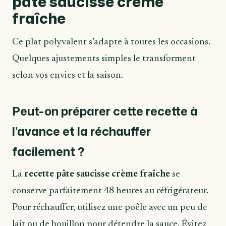
pâte saucisse crème
fraîche
Ce plat polyvalent s’adapte à toutes les occasions.
Quelques ajustements simples le transforment
selon vos envies et la saison.
Peut-on préparer cette recette à
l’avance et la réchauffer
facilement ?
La
recette pâte saucisse crème fraîche
se
conserve parfaitement 48 heures au réfrigérateur.
Pour réchauffer, utilisez une poêle avec un peu de
lait ou de bouillon pour détendre la sauce. Évitez