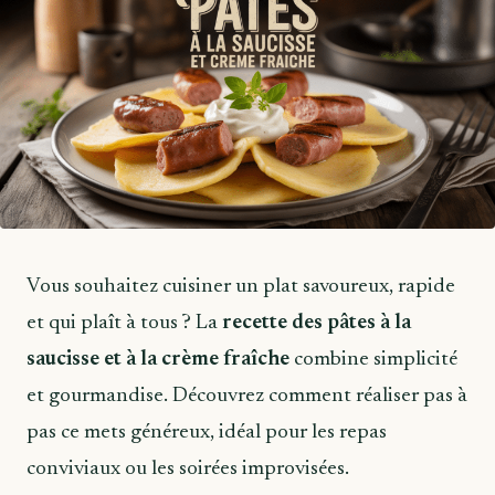
Vous souhaitez cuisiner un plat savoureux, rapide
et qui plaît à tous ? La
recette des pâtes à la
saucisse et à la crème fraîche
combine simplicité
et gourmandise. Découvrez comment réaliser pas à
pas ce mets généreux, idéal pour les repas
conviviaux ou les soirées improvisées.