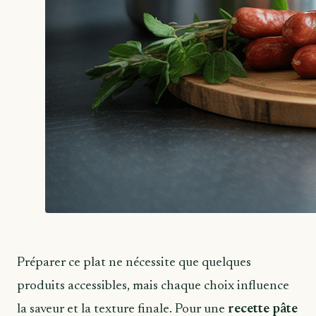
Préparer ce plat ne nécessite que quelques
produits accessibles, mais chaque choix influence
la saveur et la texture finale. Pour une
recette pâte