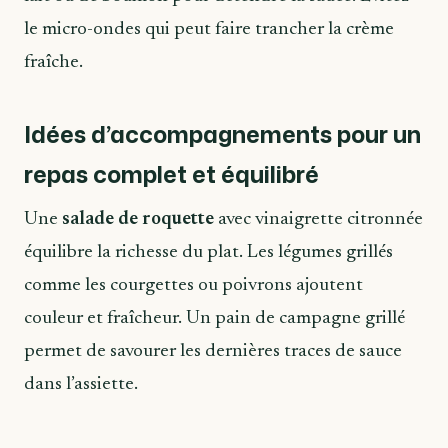
le micro-ondes qui peut faire trancher la crème
fraîche.
Idées d’accompagnements pour un
repas complet et équilibré
Une
salade de roquette
avec vinaigrette citronnée
équilibre la richesse du plat. Les légumes grillés
comme les courgettes ou poivrons ajoutent
couleur et fraîcheur. Un pain de campagne grillé
permet de savourer les dernières traces de sauce
dans l’assiette.