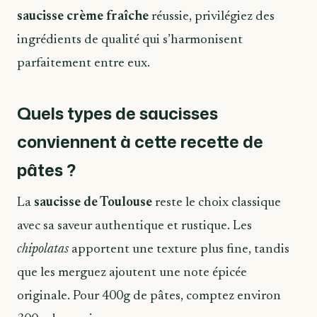
saucisse crème fraîche
réussie, privilégiez des
ingrédients de qualité qui s’harmonisent
parfaitement entre eux.
Quels types de saucisses
conviennent à cette recette de
pâtes ?
La
saucisse de Toulouse
reste le choix classique
avec sa saveur authentique et rustique. Les
chipolatas
apportent une texture plus fine, tandis
que les merguez ajoutent une note épicée
originale. Pour 400g de pâtes, comptez environ