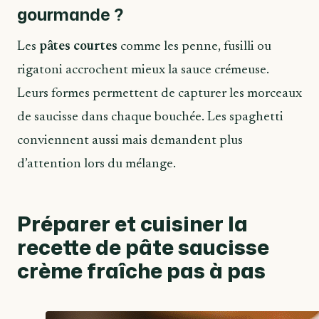
gourmande ?
Les
pâtes courtes
comme les penne, fusilli ou
rigatoni accrochent mieux la sauce crémeuse.
Leurs formes permettent de capturer les morceaux
de saucisse dans chaque bouchée. Les spaghetti
conviennent aussi mais demandent plus
d’attention lors du mélange.
Préparer et cuisiner la
recette de pâte saucisse
crème fraîche pas à pas