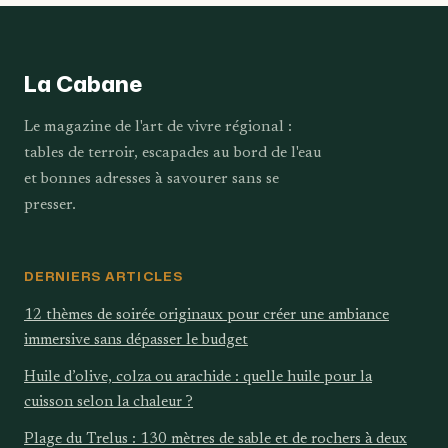
béarnais
La Cabane
Le magazine de l'art de vivre régional :
tables de terroir, escapades au bord de l'eau
et bonnes adresses à savourer sans se
presser.
DERNIERS ARTICLES
12 thèmes de soirée originaux pour créer une ambiance
immersive sans dépasser le budget
Huile d’olive, colza ou arachide : quelle huile pour la
cuisson selon la chaleur ?
Plage du Trelus : 130 mètres de sable et de rochers à deux