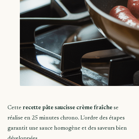
Cette
recette pâte saucisse crème fraîche
se
réalise en 25 minutes chrono. L’ordre des étapes
garantit une sauce homogène et des saveurs bien
développées.