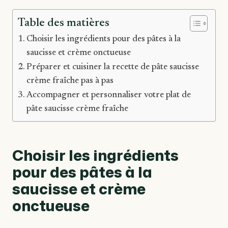
Table des matières
Choisir les ingrédients pour des pâtes à la
saucisse et crème onctueuse
Préparer et cuisiner la recette de pâte saucisse
crème fraîche pas à pas
Accompagner et personnaliser votre plat de
pâte saucisse crème fraîche
Choisir les ingrédients
pour des pâtes à la
saucisse et crème
onctueuse