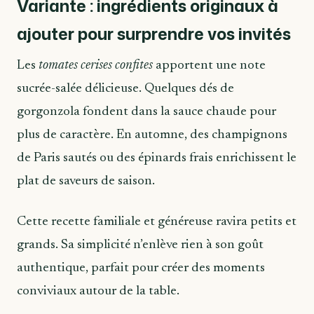
Variante : ingrédients originaux à
ajouter pour surprendre vos invités
Les
tomates cerises confites
apportent une note
sucrée-salée délicieuse. Quelques dés de
gorgonzola fondent dans la sauce chaude pour
plus de caractère. En automne, des champignons
de Paris sautés ou des épinards frais enrichissent le
plat de saveurs de saison.
Cette recette familiale et généreuse ravira petits et
grands. Sa simplicité n’enlève rien à son goût
authentique, parfait pour créer des moments
conviviaux autour de la table.