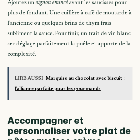
Ajoutez un
oignon émincé
avant les saucisses pour
plus de fondant. Une cuillère à café de moutarde à
l’ancienne ou quelques brins de thym frais
subliment la sauce. Pour finir, un trait de vin blanc
sec déglaçe parfaitement la poêle et apporte de la
complexité.
LIRE AUSSI
Marquise au chocolat avec biscuit :
l’alliance parfaite pour les gourmands
Accompagner et
personnaliser votre plat de