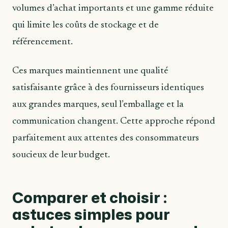
volumes d’achat importants et une gamme réduite
qui limite les coûts de stockage et de
référencement.
Ces marques maintiennent une qualité
satisfaisante grâce à des fournisseurs identiques
aux grandes marques, seul l’emballage et la
communication changent. Cette approche répond
parfaitement aux attentes des consommateurs
soucieux de leur budget.
Comparer et choisir :
astuces simples pour