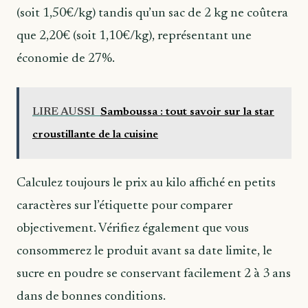
(soit 1,50€/kg) tandis qu’un sac de 2 kg ne coûtera
que 2,20€ (soit 1,10€/kg), représentant une
économie de 27%.
LIRE AUSSI
Samboussa : tout savoir sur la star
croustillante de la cuisine
Calculez toujours le prix au kilo affiché en petits
caractères sur l’étiquette pour comparer
objectivement. Vérifiez également que vous
consommerez le produit avant sa date limite, le
sucre en poudre se conservant facilement 2 à 3 ans
dans de bonnes conditions.