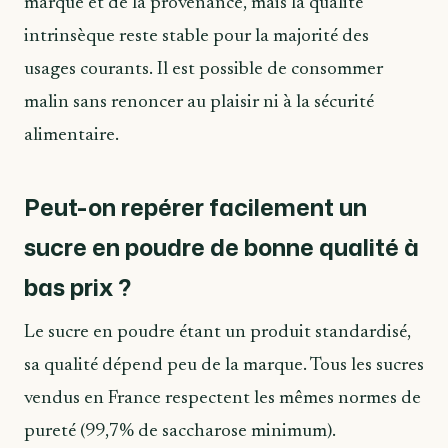
marque et de la provenance, mais la qualité
intrinsèque reste stable pour la majorité des
usages courants. Il est possible de consommer
malin sans renoncer au plaisir ni à la sécurité
alimentaire.
Peut-on repérer facilement un
sucre en poudre de bonne qualité à
bas prix ?
Le sucre en poudre étant un produit standardisé,
sa qualité dépend peu de la marque. Tous les sucres
vendus en France respectent les mêmes normes de
pureté (99,7% de saccharose minimum).