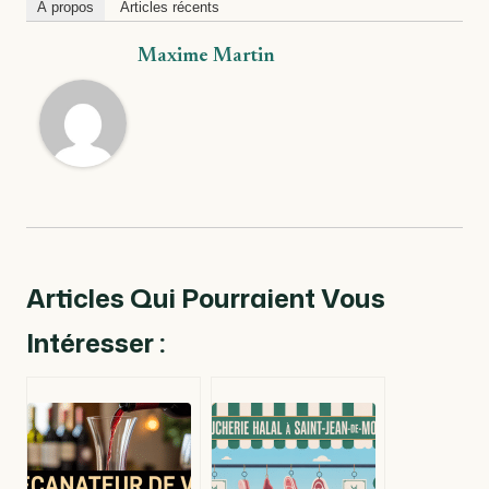
À propos
Articles récents
Maxime Martin
Articles Qui Pourraient Vous
Intéresser :