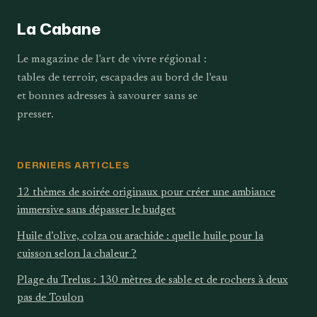
La Cabane
Le magazine de l'art de vivre régional :
tables de terroir, escapades au bord de l'eau
et bonnes adresses à savourer sans se
presser.
DERNIERS ARTICLES
12 thèmes de soirée originaux pour créer une ambiance
immersive sans dépasser le budget
Huile d’olive, colza ou arachide : quelle huile pour la
cuisson selon la chaleur ?
Plage du Trelus : 130 mètres de sable et de rochers à deux
pas de Toulon