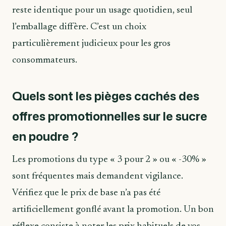
reste identique pour un usage quotidien, seul
l’emballage diffère. C’est un choix
particulièrement judicieux pour les gros
consommateurs.
Quels sont les pièges cachés des
offres promotionnelles sur le sucre
en poudre ?
Les promotions du type « 3 pour 2 » ou « -30% »
sont fréquentes mais demandent vigilance.
Vérifiez que le prix de base n’a pas été
artificiellement gonflé avant la promotion. Un bon