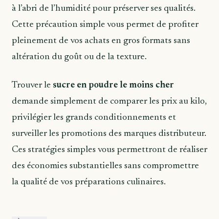
à l’abri de l’humidité pour préserver ses qualités.
Cette précaution simple vous permet de profiter
pleinement de vos achats en gros formats sans
altération du goût ou de la texture.
Trouver le
sucre en poudre le moins cher
demande simplement de comparer les prix au kilo,
privilégier les grands conditionnements et
surveiller les promotions des marques distributeur.
Ces stratégies simples vous permettront de réaliser
des économies substantielles sans compromettre
la qualité de vos préparations culinaires.