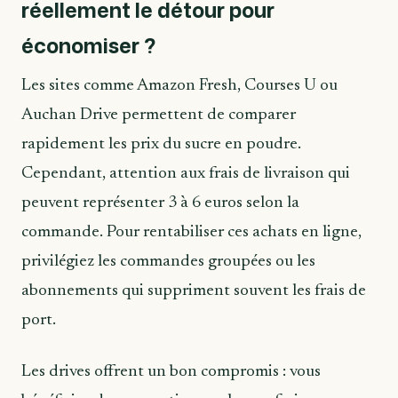
réellement le détour pour
économiser ?
Les sites comme Amazon Fresh, Courses U ou
Auchan Drive permettent de comparer
rapidement les prix du sucre en poudre.
Cependant, attention aux frais de livraison qui
peuvent représenter 3 à 6 euros selon la
commande. Pour rentabiliser ces achats en ligne,
privilégiez les commandes groupées ou les
abonnements qui suppriment souvent les frais de
port.
Les drives offrent un bon compromis : vous