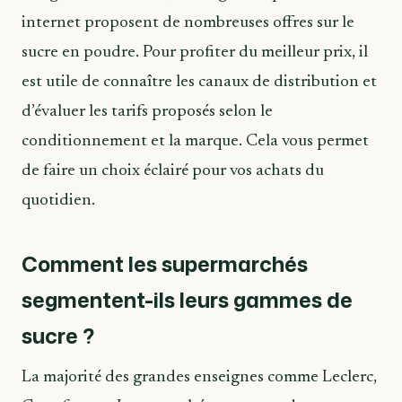
internet proposent de nombreuses offres sur le
sucre en poudre. Pour profiter du meilleur prix, il
est utile de connaître les canaux de distribution et
d’évaluer les tarifs proposés selon le
conditionnement et la marque. Cela vous permet
de faire un choix éclairé pour vos achats du
quotidien.
Comment les supermarchés
segmentent-ils leurs gammes de
sucre ?
La majorité des grandes enseignes comme Leclerc,