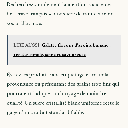
Recherchez simplement la mention « sucre de
betterave français » ou « sucre de canne » selon
vos préférences.
LIRE AUSSI
Galette flocons d’avoine banane :
recette simple, saine et savoureuse
Évitez les produits sans étiquetage clair sur la
provenance ou présentant des grains trop fins qui
pourraient indiquer un broyage de moindre
qualité. Un sucre cristallisé blanc uniforme reste le
gage d’un produit standard fiable.