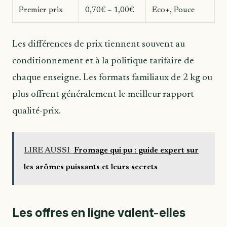
Premier prix
0,70€ – 1,00€
Eco+, Pouce
Les différences de prix tiennent souvent au
conditionnement et à la politique tarifaire de
chaque enseigne. Les formats familiaux de 2 kg ou
plus offrent généralement le meilleur rapport
qualité-prix.
LIRE AUSSI
Fromage qui pu : guide expert sur
les arômes puissants et leurs secrets
Les offres en ligne valent-elles