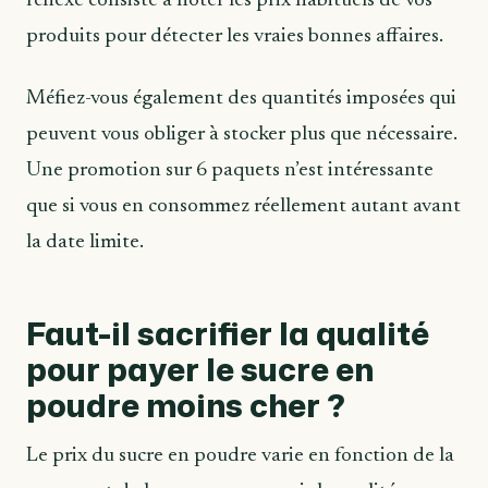
réflexe consiste à noter les prix habituels de vos
produits pour détecter les vraies bonnes affaires.
Méfiez-vous également des quantités imposées qui
peuvent vous obliger à stocker plus que nécessaire.
Une promotion sur 6 paquets n’est intéressante
que si vous en consommez réellement autant avant
la date limite.
Faut-il sacrifier la qualité
pour payer le sucre en
poudre moins cher ?
Le prix du sucre en poudre varie en fonction de la