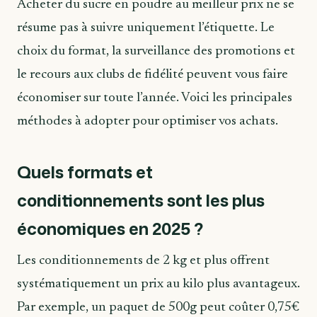
Acheter du sucre en poudre au meilleur prix ne se
résume pas à suivre uniquement l’étiquette. Le
choix du format, la surveillance des promotions et
le recours aux clubs de fidélité peuvent vous faire
économiser sur toute l’année. Voici les principales
méthodes à adopter pour optimiser vos achats.
Quels formats et
conditionnements sont les plus
économiques en 2025 ?
Les conditionnements de 2 kg et plus offrent
systématiquement un prix au kilo plus avantageux.
Par exemple, un paquet de 500g peut coûter 0,75€