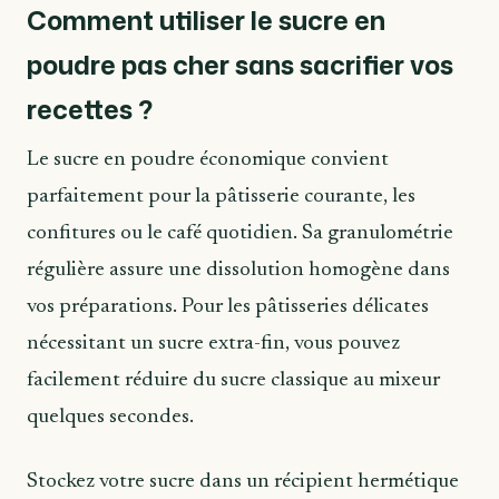
Comment utiliser le sucre en
poudre pas cher sans sacrifier vos
recettes ?
Le sucre en poudre économique convient
parfaitement pour la pâtisserie courante, les
confitures ou le café quotidien. Sa granulométrie
régulière assure une dissolution homogène dans
vos préparations. Pour les pâtisseries délicates
nécessitant un sucre extra-fin, vous pouvez
facilement réduire du sucre classique au mixeur
quelques secondes.
Stockez votre sucre dans un récipient hermétique