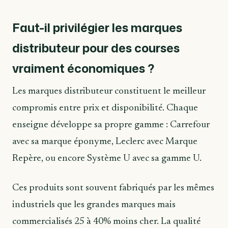
Faut-il privilégier les marques
distributeur pour des courses
vraiment économiques ?
Les marques distributeur constituent le meilleur
compromis entre prix et disponibilité. Chaque
enseigne développe sa propre gamme : Carrefour
avec sa marque éponyme, Leclerc avec Marque
Repère, ou encore Système U avec sa gamme U.
Ces produits sont souvent fabriqués par les mêmes
industriels que les grandes marques mais
commercialisés 25 à 40% moins cher. La qualité