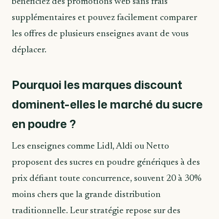
bénéficiez des promotions web sans frais
supplémentaires et pouvez facilement comparer
les offres de plusieurs enseignes avant de vous
déplacer.
Pourquoi les marques discount
dominent-elles le marché du sucre
en poudre ?
Les enseignes comme Lidl, Aldi ou Netto
proposent des sucres en poudre génériques à des
prix défiant toute concurrence, souvent 20 à 30%
moins chers que la grande distribution
traditionnelle. Leur stratégie repose sur des