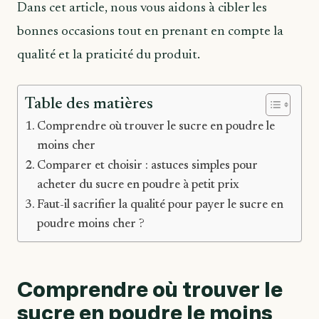
Dans cet article, nous vous aidons à cibler les
bonnes occasions tout en prenant en compte la
qualité et la praticité du produit.
Table des matières
Comprendre où trouver le sucre en poudre le
moins cher
Comparer et choisir : astuces simples pour
acheter du sucre en poudre à petit prix
Faut-il sacrifier la qualité pour payer le sucre en
poudre moins cher ?
Comprendre où trouver le
sucre en poudre le moins