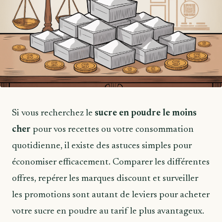
Si vous recherchez le
sucre en poudre le moins
cher
pour vos recettes ou votre consommation
quotidienne, il existe des astuces simples pour
économiser efficacement. Comparer les différentes
offres, repérer les marques discount et surveiller
les promotions sont autant de leviers pour acheter
votre sucre en poudre au tarif le plus avantageux.