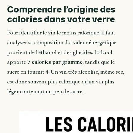
Comprendre l’origine des
calories dans votre verre
Pour identifier le vin le moins calorique, il faut
analyser sa composition. La valeur énergétique
provient de l’éthanol et des glucides. L’alcool
apporte
7 calories par gramme
, tandis que le
sucre en fournit 4. Un vin très alcoolisé, même sec,
est donc souvent plus calorique qu’un vin plus
léger contenant un peu de sucre.