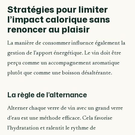
Stratégies pour limiter
l’impact calorique sans
renoncer au plaisir
La manière de consommer influence également la
gestion de l’apport énergétique. Le vin doit être
perçu comme un accompagnement aromatique
plutôt que comme une boisson désaltérante.
La règle de l’alternance
Alterner chaque verre de vin avec un grand verre
d’eau est une méthode efficace. Cela favorise
l’hydratation et ralentit le rythme de