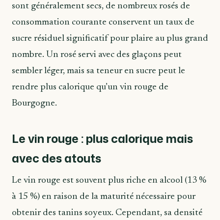
sont généralement secs, de nombreux rosés de
consommation courante conservent un taux de
sucre résiduel significatif pour plaire au plus grand
nombre. Un rosé servi avec des glaçons peut
sembler léger, mais sa teneur en sucre peut le
rendre plus calorique qu’un vin rouge de
Bourgogne.
Le vin rouge : plus calorique mais
avec des atouts
Le vin rouge est souvent plus riche en alcool (13 %
à 15 %) en raison de la maturité nécessaire pour
obtenir des tanins soyeux. Cependant, sa densité