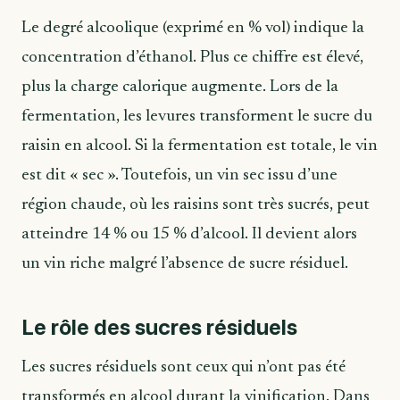
Le degré alcoolique (exprimé en % vol) indique la
concentration d’éthanol. Plus ce chiffre est élevé,
plus la charge calorique augmente. Lors de la
fermentation, les levures transforment le sucre du
raisin en alcool. Si la fermentation est totale, le vin
est dit « sec ». Toutefois, un vin sec issu d’une
région chaude, où les raisins sont très sucrés, peut
atteindre 14 % ou 15 % d’alcool. Il devient alors
un vin riche malgré l’absence de sucre résiduel.
Le rôle des sucres résiduels
Les sucres résiduels sont ceux qui n’ont pas été
transformés en alcool durant la vinification. Dans