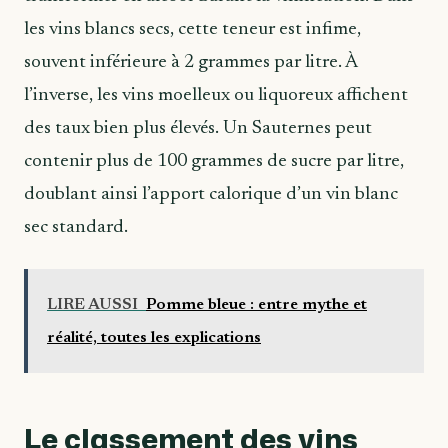
les vins blancs secs, cette teneur est infime,
souvent inférieure à 2 grammes par litre. À
l’inverse, les vins moelleux ou liquoreux affichent
des taux bien plus élevés. Un Sauternes peut
contenir plus de 100 grammes de sucre par litre,
doublant ainsi l’apport calorique d’un vin blanc
sec standard.
LIRE AUSSI
Pomme bleue : entre mythe et
réalité, toutes les explications
Le classement des vins