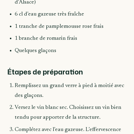
d’Alsace)
6 cl d’eau gazeuse très fraîche
1 tranche de pamplemousse rose frais
1 branche de romarin frais
Quelques glaçons
Étapes de préparation
Remplissez un grand verre à pied à moitié avec
des glaçons.
Versez le vin blanc sec. Choisissez un vin bien
tendu pour apporter de la structure.
Complétez avec l’eau gazeuse. L’effervescence