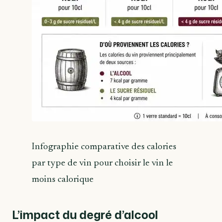
Infographie comparative des calories
par type de vin pour choisir le vin le
moins calorique
L’impact du degré d’alcool