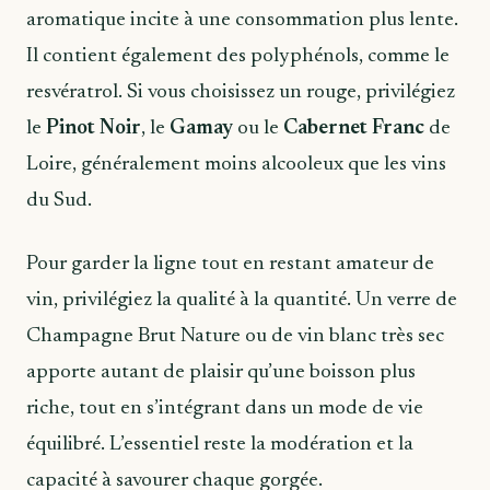
aromatique incite à une consommation plus lente.
Il contient également des polyphénols, comme le
resvératrol. Si vous choisissez un rouge, privilégiez
le
Pinot Noir
, le
Gamay
ou le
Cabernet Franc
de
Loire, généralement moins alcooleux que les vins
du Sud.
Pour garder la ligne tout en restant amateur de
vin, privilégiez la qualité à la quantité. Un verre de
Champagne Brut Nature ou de vin blanc très sec
apporte autant de plaisir qu’une boisson plus
riche, tout en s’intégrant dans un mode de vie
équilibré. L’essentiel reste la modération et la
capacité à savourer chaque gorgée.