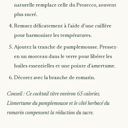
naturelle remplace celle du Prosecco, souvent
plus sucré.
Remuez délicatement à l’aide d’une cuillère
pour harmoniser les températures.
Ajoutez la tranche de pamplemousse. Pressez-
en un morceau dans le verre pour libérer les
huiles essentielles et une pointe d’amertume.
Décorez avec la branche de romarin.
Conseil : Ce cocktail titre environ 65 calories.
L’amertume du pamplemousse et le côté herbacé du
romarin compensent la réduction du sucre.