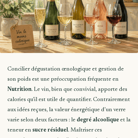
Concilier dégustation œnologique et gestion de
son poids est une préoccupation fréquente en
Nutrition
. Le vin, bien que convivial, apporte des
calories qu’il est utile de quantifier. Contrairement
aux idées reçues, la valeur énergétique d’un verre
varie selon deux facteurs : le
degré alcoolique
et la
teneur en
sucre résiduel
. Maîtriser ces