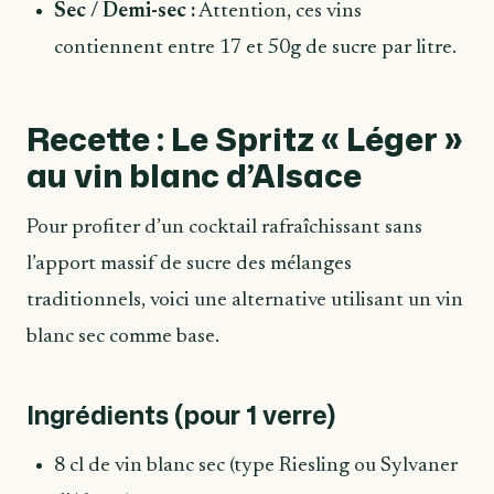
Sec / Demi-sec :
Attention, ces vins
contiennent entre 17 et 50g de sucre par litre.
Recette : Le Spritz « Léger »
au vin blanc d’Alsace
Pour profiter d’un cocktail rafraîchissant sans
l’apport massif de sucre des mélanges
traditionnels, voici une alternative utilisant un vin
blanc sec comme base.
Ingrédients (pour 1 verre)
8 cl de vin blanc sec (type Riesling ou Sylvaner