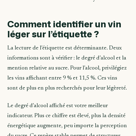
Comment identifier un vin
léger sur l’étiquette ?
La lecture de l’étiquette est déterminante. Deux
informations sont à vérifier : le degré d’alcool et la
mention relative au sucre. Pour l’alcool, privilégiez
les vins affichant entre 9 % et 11,5 %. Ces vins
sont de plus en plus recherchés pour leur légèreté.
Le degré d’alcool affiché est votre meilleur
indicateur. Plus ce chiffre est élevé, plus la densité
énergétique augmente, peu importe la perception
du sucre. Ce repère stable permet de structurer