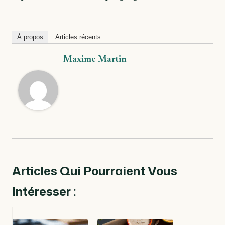
À propos
Articles récents
Maxime Martin
Articles Qui Pourraient Vous
Intéresser :