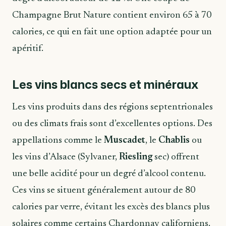
Champagne Brut Nature contient environ 65 à 70
calories, ce qui en fait une option adaptée pour un
apéritif.
Les vins blancs secs et minéraux
Les vins produits dans des régions septentrionales
ou des climats frais sont d’excellentes options. Des
appellations comme le
Muscadet
, le
Chablis
ou
les vins d’Alsace (Sylvaner,
Riesling
sec) offrent
une belle acidité pour un degré d’alcool contenu.
Ces vins se situent généralement autour de 80
calories par verre, évitant les excès des blancs plus
solaires comme certains Chardonnay californiens.