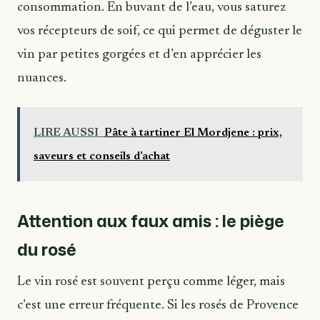
consommation. En buvant de l’eau, vous saturez
vos récepteurs de soif, ce qui permet de déguster le
vin par petites gorgées et d’en apprécier les
nuances.
LIRE AUSSI
Pâte à tartiner El Mordjene : prix,
saveurs et conseils d’achat
Attention aux faux amis : le piège
du rosé
Le vin rosé est souvent perçu comme léger, mais
c’est une erreur fréquente. Si les rosés de Provence