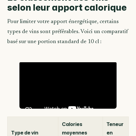
selon leur apport calorique
Pour limiter votre apport énergétique, certains
types de vins sont préférables. Voici un comparatif
basé sur une portion standard de 10 cl :
Calories
Teneur
Type de vin
moyennes
en