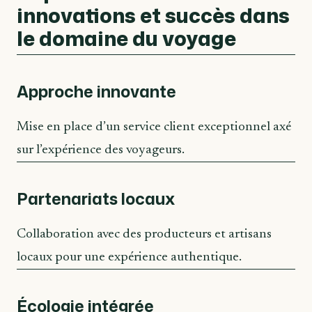
innovations et succès dans
le domaine du voyage
Approche innovante
Mise en place d’un service client exceptionnel axé
sur l’expérience des voyageurs.
Partenariats locaux
Collaboration avec des producteurs et artisans
locaux pour une expérience authentique.
Écologie intégrée