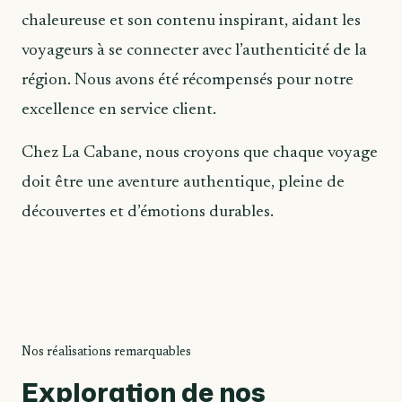
chaleureuse et son contenu inspirant, aidant les
voyageurs à se connecter avec l’authenticité de la
région. Nous avons été récompensés pour notre
excellence en service client.
Chez La Cabane, nous croyons que chaque voyage
doit être une aventure authentique, pleine de
découvertes et d’émotions durables.
Nos réalisations remarquables
Exploration de nos