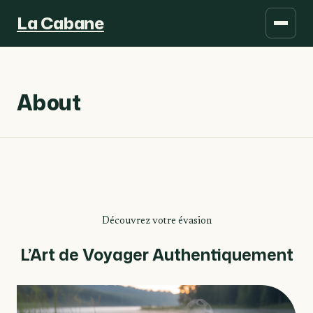
La Cabane
About
Découvrez votre évasion
L’Art de Voyager Authentiquement