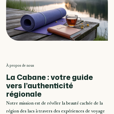
À propos de nous
La Cabane : votre guide
vers l’authenticité
régionale
Notre mission est de révéler la beauté cachée de la
région des lacs à travers des expériences de voyage