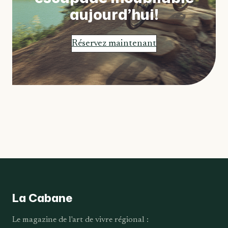
aujourd’hui!
Réservez maintenant
La Cabane
Le magazine de l'art de vivre régional :