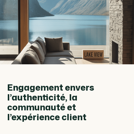
Engagement envers
l’authenticité, la
communauté et
l’expérience client