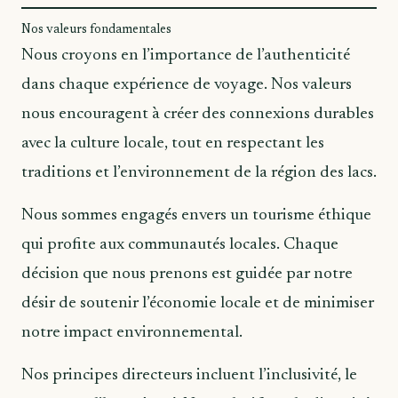
Nos valeurs fondamentales
Nous croyons en l’importance de l’authenticité
dans chaque expérience de voyage. Nos valeurs
nous encouragent à créer des connexions durables
avec la culture locale, tout en respectant les
traditions et l’environnement de la région des lacs.
Nous sommes engagés envers un tourisme éthique
qui profite aux communautés locales. Chaque
décision que nous prenons est guidée par notre
désir de soutenir l’économie locale et de minimiser
notre impact environnemental.
Nos principes directeurs incluent l’inclusivité, le