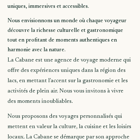
uniques, immersives et accessibles.
Nous envisionnons un monde où chaque voyageur
découvre la richesse culturelle et gastronomique
tout en profitant de moments authentiques en
harmonie avec la nature.
La Cabane est une agence de voyage moderne qui
offre des expériences uniques dans la région des
lacs, en mettant l’accent sur la gastronomie et les
activités de plein air. Nous vous invitons à vivre
des moments inoubliables.
Nous proposons des voyages personnalisés qui
mettent en valeur la culture, la cuisine et les loisirs
locaux. La Cabane se démarque par son approche