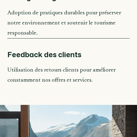
Adoption de pratiques durables pour préserver
notre environnement et soutenir le tourisme
responsable.
Feedback des clients
Utilisation des retours clients pour améliorer
constamment nos offres et services.