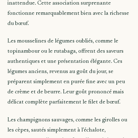
inattendue. Cette association surprenante
fonctionne remarquablement bien avec la richesse
du bœuf.
Les mousselines de légumes oubliés, comme le
topinambour ou le rutabaga, offrent des saveurs
authentiques et une présentation élégante. Ces
légumes anciens, revenus au goût du jour, se
préparent simplement en purée fine avec un peu
de crème et de beurre. Leur goût prononcé mais
délicat complète parfaitement le filet de bœuf.
Les champignons sauvages, comme les girolles ou
les cèpes, sautés simplement à l’échalote,