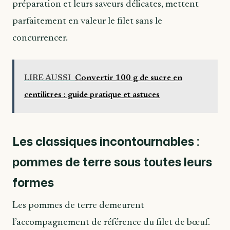
préparation et leurs saveurs délicates, mettent
parfaitement en valeur le filet sans le
concurrencer.
LIRE AUSSI
Convertir 100 g de sucre en
centilitres : guide pratique et astuces
Les classiques incontournables :
pommes de terre sous toutes leurs
formes
Les pommes de terre demeurent
l’accompagnement de référence du filet de bœuf.