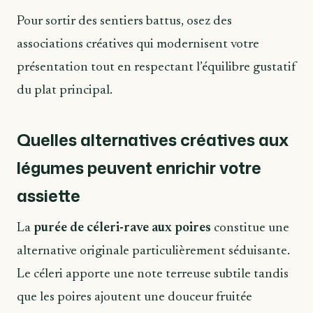
Pour sortir des sentiers battus, osez des
associations créatives qui modernisent votre
présentation tout en respectant l’équilibre gustatif
du plat principal.
Quelles alternatives créatives aux
légumes peuvent enrichir votre
assiette
La
purée de céleri-rave aux poires
constitue une
alternative originale particulièrement séduisante.
Le céleri apporte une note terreuse subtile tandis
que les poires ajoutent une douceur fruitée