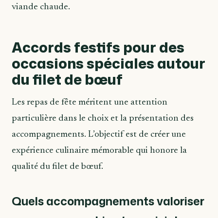
viande chaude.
Accords festifs pour des
occasions spéciales autour
du filet de bœuf
Les repas de fête méritent une attention
particulière dans le choix et la présentation des
accompagnements. L’objectif est de créer une
expérience culinaire mémorable qui honore la
qualité du filet de bœuf.
Quels accompagnements valoriser