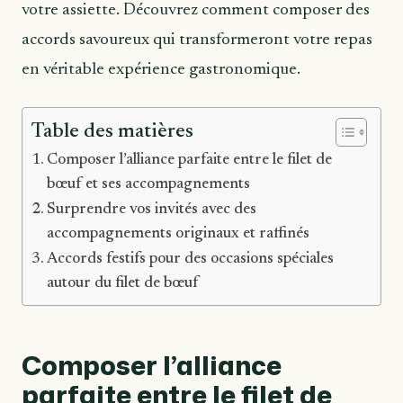
votre assiette. Découvrez comment composer des
accords savoureux qui transformeront votre repas
en véritable expérience gastronomique.
Table des matières
Composer l’alliance parfaite entre le filet de
bœuf et ses accompagnements
Surprendre vos invités avec des
accompagnements originaux et raffinés
Accords festifs pour des occasions spéciales
autour du filet de bœuf
Composer l’alliance
parfaite entre le filet de