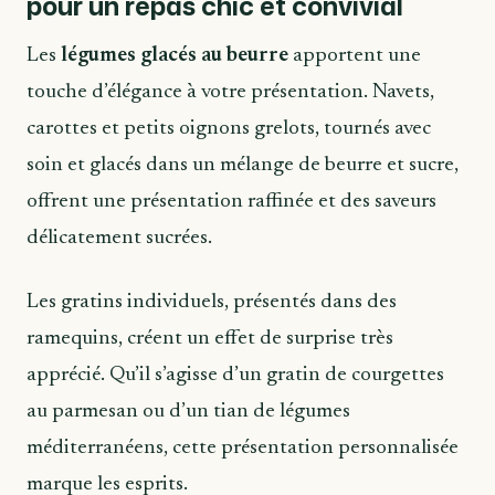
pour un repas chic et convivial
Les
légumes glacés au beurre
apportent une
touche d’élégance à votre présentation. Navets,
carottes et petits oignons grelots, tournés avec
soin et glacés dans un mélange de beurre et sucre,
offrent une présentation raffinée et des saveurs
délicatement sucrées.
Les gratins individuels, présentés dans des
ramequins, créent un effet de surprise très
apprécié. Qu’il s’agisse d’un gratin de courgettes
au parmesan ou d’un tian de légumes
méditerranéens, cette présentation personnalisée
marque les esprits.