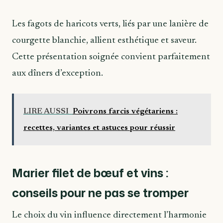
Les fagots de haricots verts, liés par une lanière de
courgette blanchie, allient esthétique et saveur.
Cette présentation soignée convient parfaitement
aux dîners d’exception.
LIRE AUSSI
Poivrons farcis végétariens :
recettes, variantes et astuces pour réussir
Marier filet de bœuf et vins :
conseils pour ne pas se tromper
Le choix du vin influence directement l’harmonie