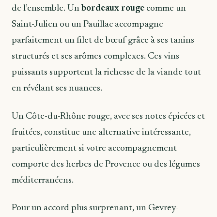
de l’ensemble. Un
bordeaux rouge
comme un
Saint-Julien ou un Pauillac accompagne
parfaitement un filet de bœuf grâce à ses tanins
structurés et ses arômes complexes. Ces vins
puissants supportent la richesse de la viande tout
en révélant ses nuances.
Un Côte-du-Rhône rouge, avec ses notes épicées et
fruitées, constitue une alternative intéressante,
particulièrement si votre accompagnement
comporte des herbes de Provence ou des légumes
méditerranéens.
Pour un accord plus surprenant, un Gevrey-