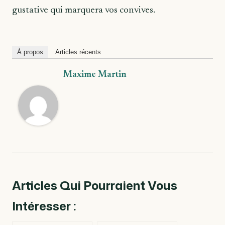
gustative qui marquera vos convives.
À propos
Articles récents
Maxime Martin
Articles Qui Pourraient Vous
Intéresser :