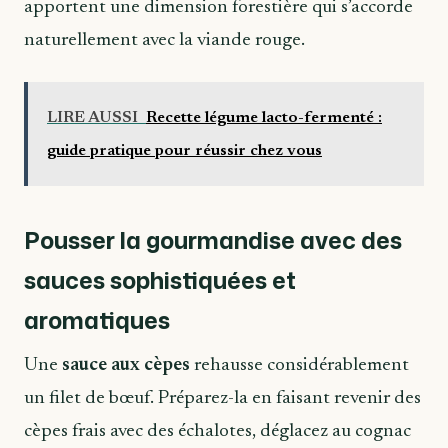
apportent une dimension forestière qui s’accorde
naturellement avec la viande rouge.
LIRE AUSSI
Recette légume lacto-fermenté :
guide pratique pour réussir chez vous
Pousser la gourmandise avec des
sauces sophistiquées et
aromatiques
Une
sauce aux cèpes
rehausse considérablement
un filet de bœuf. Préparez-la en faisant revenir des
cèpes frais avec des échalotes, déglacez au cognac