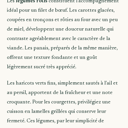
Les
légumes rôtis
constituent l’accompagnement
idéal pour un filet de bœuf. Les carottes glacées,
coupées en tronçons et rôties au four avec un peu
de miel, développent une douceur naturelle qui
contraste agréablement avec le caractère de la
viande. Les panais, préparés de la même manière,
offrent une texture fondante et un goût
légèrement sucré très apprécié.
Les haricots verts fins, simplement sautés à l’ail et
au persil, apportent de la fraîcheur et une note
croquante. Pour les courgettes, privilégiez une
cuisson en lamelles grillées qui conserve leur
fermeté. Ces légumes, par leur simplicité de