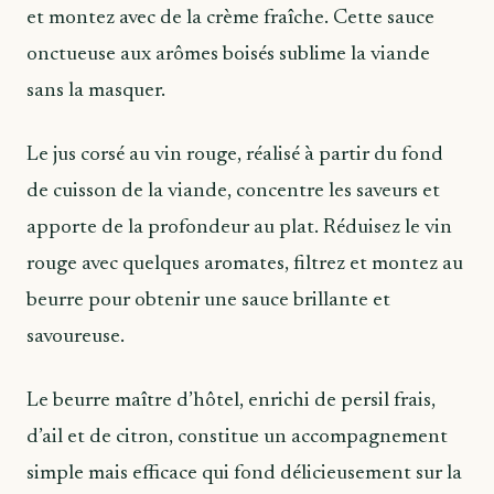
et montez avec de la crème fraîche. Cette sauce
onctueuse aux arômes boisés sublime la viande
sans la masquer.
Le jus corsé au vin rouge, réalisé à partir du fond
de cuisson de la viande, concentre les saveurs et
apporte de la profondeur au plat. Réduisez le vin
rouge avec quelques aromates, filtrez et montez au
beurre pour obtenir une sauce brillante et
savoureuse.
Le beurre maître d’hôtel, enrichi de persil frais,
d’ail et de citron, constitue un accompagnement
simple mais efficace qui fond délicieusement sur la