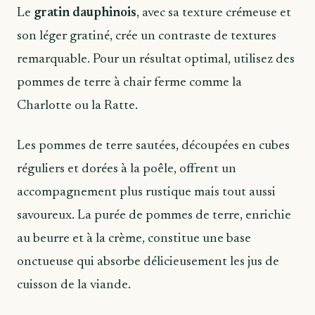
Le
gratin dauphinois
, avec sa texture crémeuse et
son léger gratiné, crée un contraste de textures
remarquable. Pour un résultat optimal, utilisez des
pommes de terre à chair ferme comme la
Charlotte ou la Ratte.
Les pommes de terre sautées, découpées en cubes
réguliers et dorées à la poêle, offrent un
accompagnement plus rustique mais tout aussi
savoureux. La purée de pommes de terre, enrichie
au beurre et à la crème, constitue une base
onctueuse qui absorbe délicieusement les jus de
cuisson de la viande.