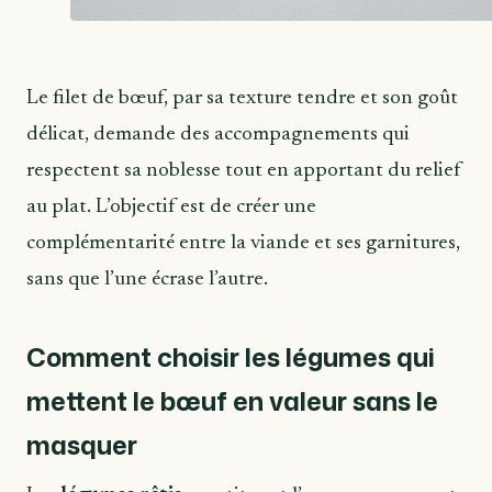
Le filet de bœuf, par sa texture tendre et son goût
délicat, demande des accompagnements qui
respectent sa noblesse tout en apportant du relief
au plat. L’objectif est de créer une
complémentarité entre la viande et ses garnitures,
sans que l’une écrase l’autre.
Comment choisir les légumes qui
mettent le bœuf en valeur sans le
masquer