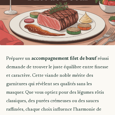
Préparer un
accompagnement filet de bœuf
réussi
demande de trouver le juste équilibre entre finesse
et caractère. Cette viande noble mérite des
garnitures qui révèlent ses qualités sans les
masquer. Que vous optiez pour des légumes rôtis
classiques, des purées crémeuses ou des sauces
raffinées, chaque choix influence l’harmonie de