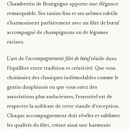
Chambertin de Bourgogne apporte une élégance
remarquable. Ses tanins fins et ses arômes subtils
s’harmonisent parfaitement avec un filet de bœuf
accompagné de champignons ou de légumes
racines.
L’art de l’
accompagnement filet de bœuf
réside dans
l’équilibre entre tradition et créativité. Que vous
choisissiez des classiques indémodables comme le
gratin dauphinois ou que vous osiez des
associations plus audacieuses, l’essentiel est de
respecter la noblesse de cette viande d’exception.
Chaque accompagnement doit révéler et sublimer
les qualités du filet, créant ainsi une harmonie