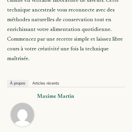
cuisine en véritable laboratoire de saveurs. Cette
technique ancestrale vous reconnecte avec des
méthodes naturelles de conservation tout en
enrichissant votre alimentation quotidienne.
Commencez par une recette simple et laissez libre
cours à votre créativité une fois la technique
maîtrisée.
À propos
Articles récents
Maxime Martin