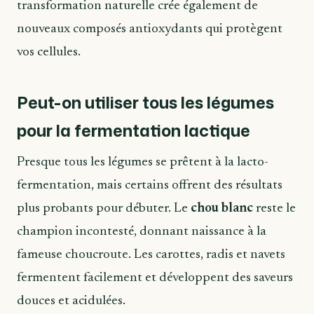
transformation naturelle crée également de
nouveaux composés antioxydants qui protègent
vos cellules.
Peut-on utiliser tous les légumes
pour la fermentation lactique
Presque tous les légumes se prêtent à la lacto-
fermentation, mais certains offrent des résultats
plus probants pour débuter. Le
chou blanc
reste le
champion incontesté, donnant naissance à la
fameuse choucroute. Les carottes, radis et navets
fermentent facilement et développent des saveurs
douces et acidulées.