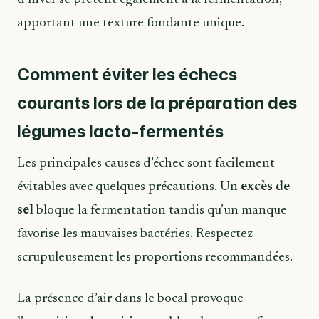
apportant une texture fondante unique.
Comment éviter les échecs
courants lors de la préparation des
légumes lacto-fermentés
Les principales causes d’échec sont facilement
évitables avec quelques précautions. Un
excès de
sel
bloque la fermentation tandis qu’un manque
favorise les mauvaises bactéries. Respectez
scrupuleusement les proportions recommandées.
La présence d’air dans le bocal provoque