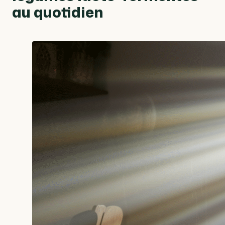
au quotidien