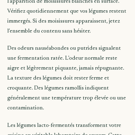
l’apparition de moisissures blanches en surface.
Vérifiez quotidiennement que vos légumes restent
immergés. Si des moisissures apparaissent, jetez
l’ensemble du contenu sans hésiter.
Des odeurs nauséabondes ou putrides signalent
une fermentation ratée. L’odeur normale reste
aigre et légèrement piquante, jamais répugnante.
La texture des légumes doit rester ferme et
croquante. Des légumes ramollis indiquent
généralement une température trop élevée ou une
contamination.
Les légumes lacto-fermentés transforment votre