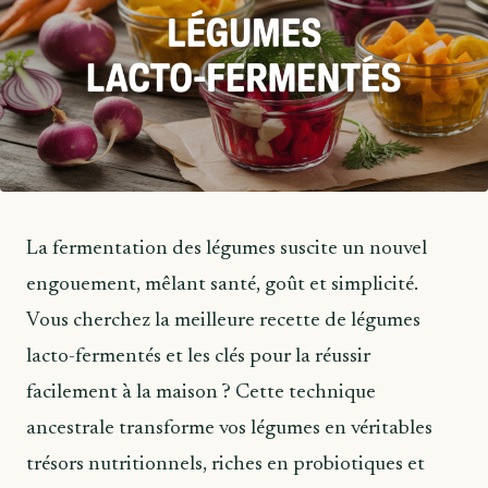
La fermentation des légumes suscite un nouvel
engouement, mêlant santé, goût et simplicité.
Vous cherchez la meilleure recette de légumes
lacto-fermentés et les clés pour la réussir
facilement à la maison ? Cette technique
ancestrale transforme vos légumes en véritables
trésors nutritionnels, riches en probiotiques et