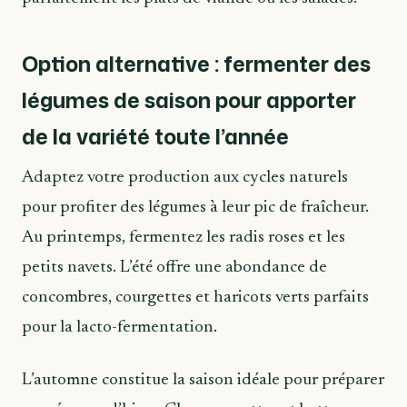
Option alternative : fermenter des
légumes de saison pour apporter
de la variété toute l’année
Adaptez votre production aux cycles naturels
pour profiter des légumes à leur pic de fraîcheur.
Au printemps, fermentez les radis roses et les
petits navets. L’été offre une abondance de
concombres, courgettes et haricots verts parfaits
pour la lacto-fermentation.
L’automne constitue la saison idéale pour préparer