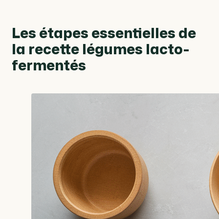
Les étapes essentielles de
la recette légumes lacto-
fermentés