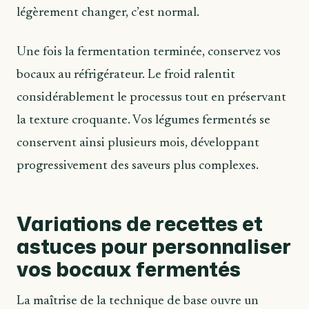
légèrement changer, c’est normal.
Une fois la fermentation terminée, conservez vos
bocaux au réfrigérateur. Le froid ralentit
considérablement le processus tout en préservant
la texture croquante. Vos légumes fermentés se
conservent ainsi plusieurs mois, développant
progressivement des saveurs plus complexes.
Variations de recettes et
astuces pour personnaliser
vos bocaux fermentés
La maîtrise de la technique de base ouvre un