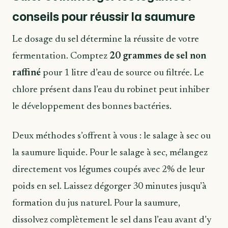
conseils pour réussir la saumure
Le dosage du sel détermine la réussite de votre
fermentation. Comptez
20 grammes de sel non
raffiné
pour 1 litre d’eau de source ou filtrée. Le
chlore présent dans l’eau du robinet peut inhiber
le développement des bonnes bactéries.
Deux méthodes s’offrent à vous : le salage à sec ou
la saumure liquide. Pour le salage à sec, mélangez
directement vos légumes coupés avec 2% de leur
poids en sel. Laissez dégorger 30 minutes jusqu’à
formation du jus naturel. Pour la saumure,
dissolvez complètement le sel dans l’eau avant d’y