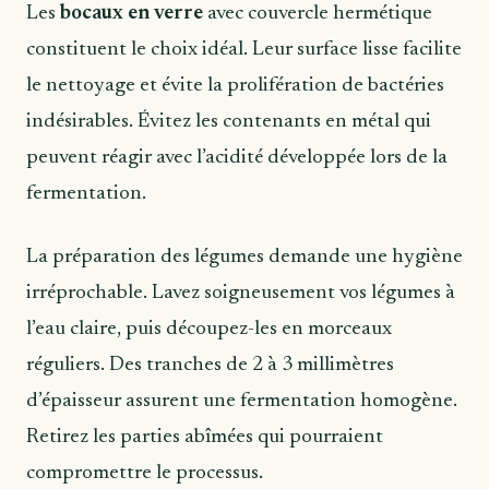
Les
bocaux en verre
avec couvercle hermétique
constituent le choix idéal. Leur surface lisse facilite
le nettoyage et évite la prolifération de bactéries
indésirables. Évitez les contenants en métal qui
peuvent réagir avec l’acidité développée lors de la
fermentation.
La préparation des légumes demande une hygiène
irréprochable. Lavez soigneusement vos légumes à
l’eau claire, puis découpez-les en morceaux
réguliers. Des tranches de 2 à 3 millimètres
d’épaisseur assurent une fermentation homogène.
Retirez les parties abîmées qui pourraient
compromettre le processus.