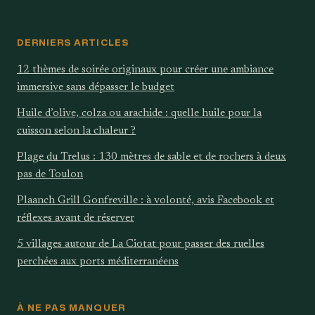
DERNIERS ARTICLES
12 thèmes de soirée originaux pour créer une ambiance
immersive sans dépasser le budget
Huile d’olive, colza ou arachide : quelle huile pour la
cuisson selon la chaleur ?
Plage du Trelus : 130 mètres de sable et de rochers à deux
pas de Toulon
Plaanch Grill Gonfreville : à volonté, avis Facebook et
réflexes avant de réserver
5 villages autour de La Ciotat pour passer des ruelles
perchées aux ports méditerranéens
À NE PAS MANQUER