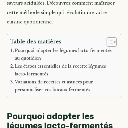
saveurs acidulées. Découvrez comment maîtriser
cette méthode simple qui révolutionne votre
cuisine quotidienne.
Table des matières
Pourquoi adopter les légumes lacto-fermentés
au quotidien
Les étapes essentielles de la recette légumes
lacto-fermentés
Variations de recettes et astuces pour
personnaliser vos bocaux fermentés
Pourquoi adopter les
légumes lacto-fermentés