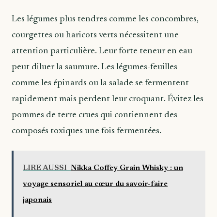
Les légumes plus tendres comme les concombres,
courgettes ou haricots verts nécessitent une
attention particulière. Leur forte teneur en eau
peut diluer la saumure. Les légumes-feuilles
comme les épinards ou la salade se fermentent
rapidement mais perdent leur croquant. Évitez les
pommes de terre crues qui contiennent des
composés toxiques une fois fermentées.
LIRE AUSSI
Nikka Coffey Grain Whisky : un
voyage sensoriel au cœur du savoir-faire
japonais