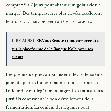
comptez 5 à 7 jours pour obtenir un goût acidulé
marqué. Des températures plus élevées accélèrent
le processus mais peuvent altérer les saveurs.
LIRE AUSSI
BKVousEcoute : tout comprendre
sur la plateforme de la Banque Kolb pour ses
clients
Les premiers signes apparaissent dès le deuxième
jour : de petites bulles remontent à la surface et
l’odeur devient légèrement aigre. Ces
indicateurs
positifs
confirment le bon déroulement de la
fermentation. La couleur des légumes peut