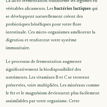
La lacto-fermentation transforme les légumes en
véritables alicaments. Les
bactéries lactiques
qui
se développent naturellement créent des
probiotiques bénéfiques pour votre flore
intestinale. Ces micro-organismes améliorent la
digestion et renforcent votre système
immunitaire.
Le processus de fermentation augmente
significativement la biodisponibilité des
nutriments. Les vitamines B et C se trouvent
préservées, voire multipliées. Les minéraux comme
le fer et le magnésium deviennent plus facilement
assimilables par votre organisme. Cette