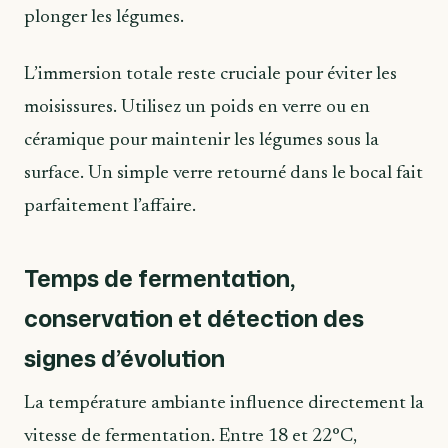
plonger les légumes.
L’immersion totale reste cruciale pour éviter les
moisissures. Utilisez un poids en verre ou en
céramique pour maintenir les légumes sous la
surface. Un simple verre retourné dans le bocal fait
parfaitement l’affaire.
Temps de fermentation,
conservation et détection des
signes d’évolution
La température ambiante influence directement la
vitesse de fermentation. Entre 18 et 22°C,