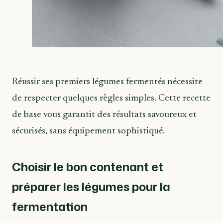
Réussir ses premiers légumes fermentés nécessite
de respecter quelques règles simples. Cette recette
de base vous garantit des résultats savoureux et
sécurisés, sans équipement sophistiqué.
Choisir le bon contenant et
préparer les légumes pour la
fermentation