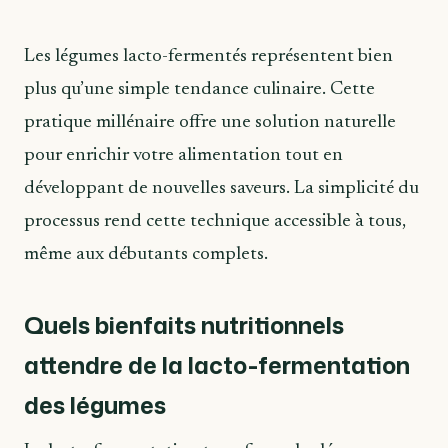
Les légumes lacto-fermentés représentent bien
plus qu’une simple tendance culinaire. Cette
pratique millénaire offre une solution naturelle
pour enrichir votre alimentation tout en
développant de nouvelles saveurs. La simplicité du
processus rend cette technique accessible à tous,
même aux débutants complets.
Quels bienfaits nutritionnels
attendre de la lacto-fermentation
des légumes