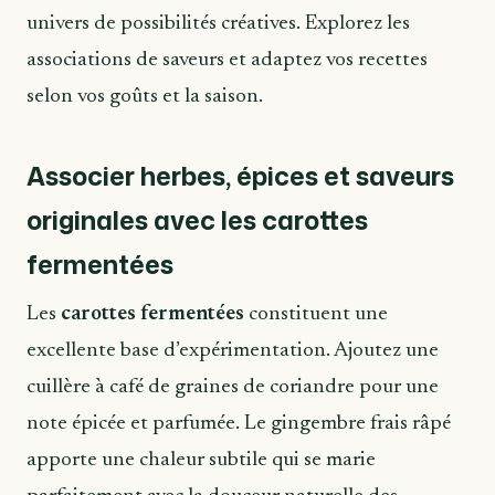
univers de possibilités créatives. Explorez les
associations de saveurs et adaptez vos recettes
selon vos goûts et la saison.
Associer herbes, épices et saveurs
originales avec les carottes
fermentées
Les
carottes fermentées
constituent une
excellente base d’expérimentation. Ajoutez une
cuillère à café de graines de coriandre pour une
note épicée et parfumée. Le gingembre frais râpé
apporte une chaleur subtile qui se marie