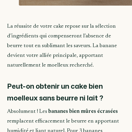
La réussite de votre cake repose sur la sélection
d’ingrédients qui compenseront l’absence de
beurre tout en sublimant les saveurs. La banane
devient votre alliée principale, apportant
naturellement le moelleux recherché.
Peut-on obtenir un cake bien
moelleux sans beurre ni lait ?
Absolument ! Les
bananes bien mûres écrasées
remplacent efficacement le beurre en apportant
humidité et liant naturel. Pour 3 bananes