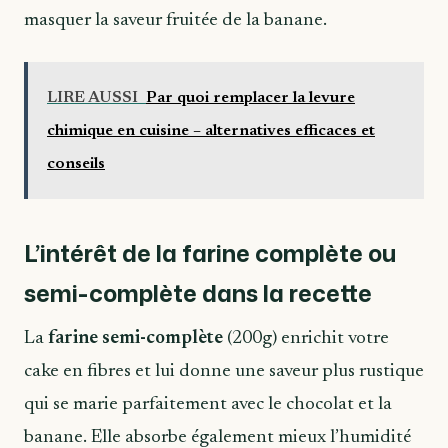
masquer la saveur fruitée de la banane.
LIRE AUSSI
Par quoi remplacer la levure
chimique en cuisine – alternatives efficaces et
conseils
L’intérêt de la farine complète ou
semi-complète dans la recette
La
farine semi-complète
(200g) enrichit votre
cake en fibres et lui donne une saveur plus rustique
qui se marie parfaitement avec le chocolat et la
banane. Elle absorbe également mieux l’humidité