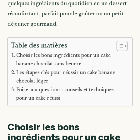
quelques ingrédients du quotidien en un dessert
réconfortant, parfait pour le goûter ou un petit-
déjeuner gourmand.
Table des matières
Choisir les bons ingrédients pour un cake
banane chocolat sans beurre
Les étapes clés pour réussir un cake banane
chocolat léger
Foire aux questions : conseils et techniques
pour un cake réussi
Choisir les bons
ingrédients pour un cake