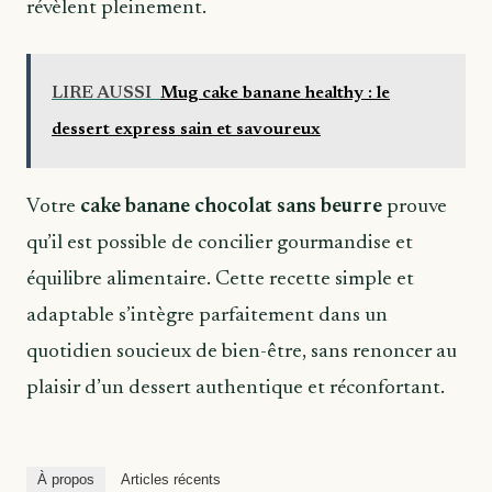
révèlent pleinement.
LIRE AUSSI
Mug cake banane healthy : le
dessert express sain et savoureux
Votre
cake banane chocolat sans beurre
prouve
qu’il est possible de concilier gourmandise et
équilibre alimentaire. Cette recette simple et
adaptable s’intègre parfaitement dans un
quotidien soucieux de bien-être, sans renoncer au
plaisir d’un dessert authentique et réconfortant.
À propos
Articles récents