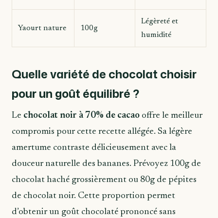
Légèreté et
Yaourt nature
100g
humidité
Quelle variété de chocolat choisir
pour un goût équilibré ?
Le
chocolat noir à 70% de cacao
offre le meilleur
compromis pour cette recette allégée. Sa légère
amertume contraste délicieusement avec la
douceur naturelle des bananes. Prévoyez 100g de
chocolat haché grossièrement ou 80g de pépites
de chocolat noir. Cette proportion permet
d’obtenir un goût chocolaté prononcé sans