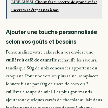
LIRE AUSSI
Choux farci recette de grand-mère
: secrets et étapes pas à pas
Ajouter une touche personnalisée
selon vos goûts et besoins
Personnalisez votre cake selon vos envies : une
cuillère à café de cannelle
réchauffe les saveurs,
tandis que 50g de noix concassées apportent du
croquant. Pour une version plus saine, remplacez
le sucre blanc par 60g de sucre de coco ou 3
cuillères à soupe de miel. Les plus gourmands
ajouteront quelques carrés de chocolat au lait dans