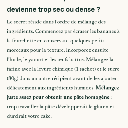
devienne trop sec ou dense ?
Le secret réside dans l’ordre de mélange des
ingrédients. Commencez par écraser les bananes à
la fourchette en conservant quelques petits
morceaux pour la texture. Incorporez ensuite
l’huile, le yaourt et les œufs battus. Mélangez la
farine avec la levure chimique (1 sachet) et le sucre
(80g) dans un autre récipient avant de les ajouter
délicatement aux ingrédients humides.
Mélangez
juste assez pour obtenir une pâte homogène
:
trop travailler la pâte développerait le gluten et
durcirait votre cake.