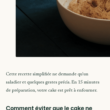
Cette recette simplifiée ne demande qu’un
saladier et quelques gestes précis. En 15 minutes
de préparation, votre cake est prêt à enfourner.
Comment éviter que le cake ne