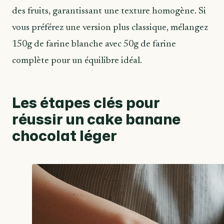
des fruits, garantissant une texture homogène. Si
vous préférez une version plus classique, mélangez
150g de farine blanche avec 50g de farine
complète pour un équilibre idéal.
Les étapes clés pour
réussir un cake banane
chocolat léger