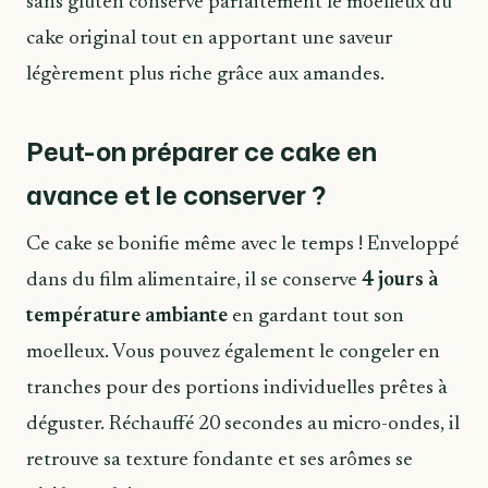
sans gluten conserve parfaitement le moelleux du
cake original tout en apportant une saveur
légèrement plus riche grâce aux amandes.
Peut-on préparer ce cake en
avance et le conserver ?
Ce cake se bonifie même avec le temps ! Enveloppé
dans du film alimentaire, il se conserve
4 jours à
température ambiante
en gardant tout son
moelleux. Vous pouvez également le congeler en
tranches pour des portions individuelles prêtes à
déguster. Réchauffé 20 secondes au micro-ondes, il
retrouve sa texture fondante et ses arômes se