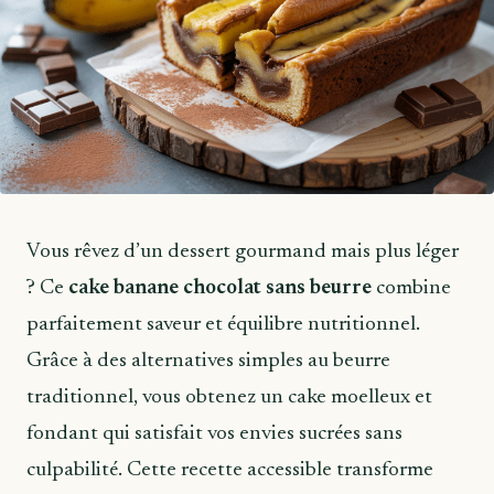
Vous rêvez d’un dessert gourmand mais plus léger
? Ce
cake banane chocolat sans beurre
combine
parfaitement saveur et équilibre nutritionnel.
Grâce à des alternatives simples au beurre
traditionnel, vous obtenez un cake moelleux et
fondant qui satisfait vos envies sucrées sans
culpabilité. Cette recette accessible transforme