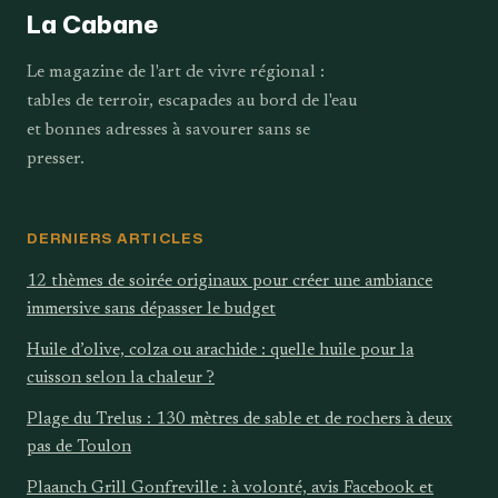
La Cabane
Le magazine de l'art de vivre régional :
tables de terroir, escapades au bord de l'eau
et bonnes adresses à savourer sans se
presser.
DERNIERS ARTICLES
12 thèmes de soirée originaux pour créer une ambiance
immersive sans dépasser le budget
Huile d’olive, colza ou arachide : quelle huile pour la
cuisson selon la chaleur ?
Plage du Trelus : 130 mètres de sable et de rochers à deux
pas de Toulon
Plaanch Grill Gonfreville : à volonté, avis Facebook et