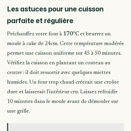
Les astuces pour une cuisson
parfaite et régulière
Préchauffez votre four à
170°C
et beurrez un
moule à cake de 24cm. Cette température modérée
permet une cuisson uniforme sur 45 à 50 minutes.
Vérifiez la cuisson en plantant un couteau au
centre : il doit ressortir avec quelques miettes
humides. Un four trop chaud créerait une croûte
dure et laisserait l’intérieur cru. Laissez refroidir
10 minutes dans le moule avant de démouler sur
une grille.