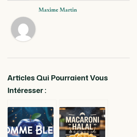
Maxime Martin
Articles Qui Pourraient Vous
Intéresser :