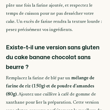
pâte une fois la farine ajoutée, et respectez le
temps de cuisson pour ne pas dessécher votre
cake. Un excès de farine rendra la texture lourde :
pesez précisément vos ingrédients.
Existe-t-il une version sans gluten
du cake banane chocolat sans
beurre ?
Remplacez la farine de blé par un
mélange de
farine de riz (150g) et de poudre d’amandes
(80g)
. Ajoutez une cuillère à café de gomme de
xanthane pour lier la préparation. Cette version