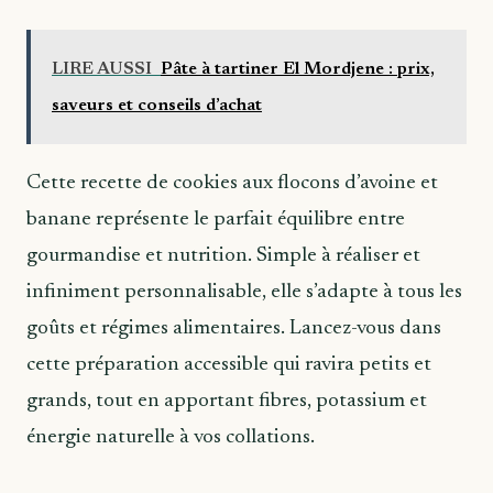
LIRE AUSSI
Pâte à tartiner El Mordjene : prix,
saveurs et conseils d’achat
Cette recette de cookies aux flocons d’avoine et
banane représente le parfait équilibre entre
gourmandise et nutrition. Simple à réaliser et
infiniment personnalisable, elle s’adapte à tous les
goûts et régimes alimentaires. Lancez-vous dans
cette préparation accessible qui ravira petits et
grands, tout en apportant fibres, potassium et
énergie naturelle à vos collations.