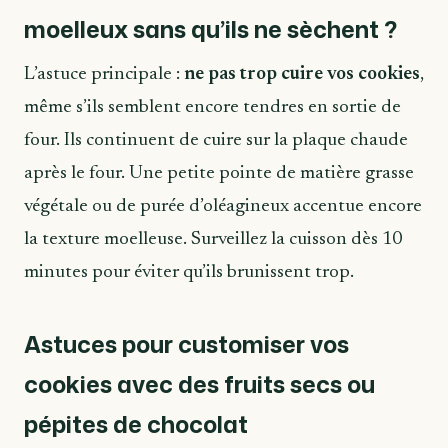
moelleux sans qu’ils ne sèchent ?
L’astuce principale :
ne pas trop cuire vos cookies
,
même s’ils semblent encore tendres en sortie de
four. Ils continuent de cuire sur la plaque chaude
après le four. Une petite pointe de matière grasse
végétale ou de purée d’oléagineux accentue encore
la texture moelleuse. Surveillez la cuisson dès 10
minutes pour éviter qu’ils brunissent trop.
Astuces pour customiser vos
cookies avec des fruits secs ou
pépites de chocolat