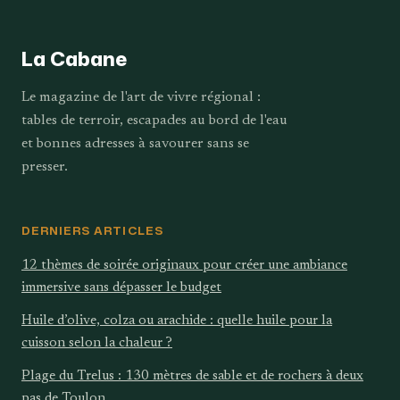
astuces
La Cabane
Le magazine de l'art de vivre régional :
tables de terroir, escapades au bord de l'eau
et bonnes adresses à savourer sans se
presser.
DERNIERS ARTICLES
12 thèmes de soirée originaux pour créer une ambiance
immersive sans dépasser le budget
Huile d’olive, colza ou arachide : quelle huile pour la
cuisson selon la chaleur ?
Plage du Trelus : 130 mètres de sable et de rochers à deux
pas de Toulon