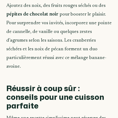
Ajoutez des noix, des fruits rouges séchés ou des
pépites de chocolat noir
pour booster le plaisir.
Pour surprendre vos invités, incorporez une pointe
de cannelle, de vanille ou quelques zestes
d’agrumes selon les saisons. Les cranberries
séchées et les noix de pécan forment un duo
particulièrement réussi avec ce mélange banane-
avoine.
Réussir à coup sûr :
conseils pour une cuisson
parfaite