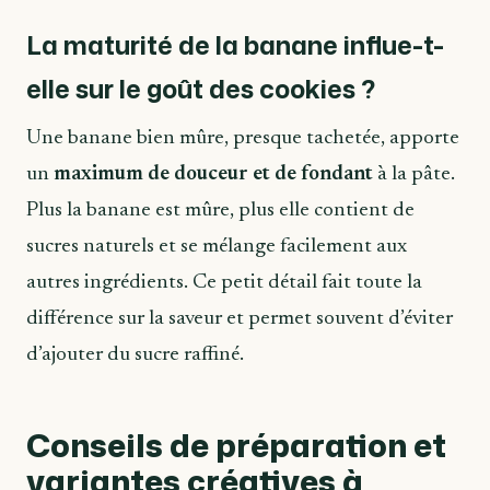
La maturité de la banane influe-t-
elle sur le goût des cookies ?
Une banane bien mûre, presque tachetée, apporte
un
maximum de douceur et de fondant
à la pâte.
Plus la banane est mûre, plus elle contient de
sucres naturels et se mélange facilement aux
autres ingrédients. Ce petit détail fait toute la
différence sur la saveur et permet souvent d’éviter
d’ajouter du sucre raffiné.
Conseils de préparation et
variantes créatives à