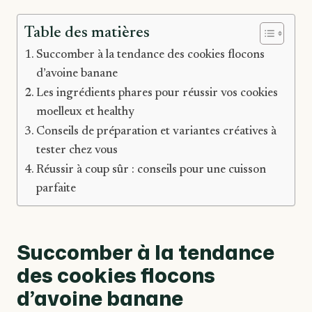
Table des matières
Succomber à la tendance des cookies flocons
d’avoine banane
Les ingrédients phares pour réussir vos cookies
moelleux et healthy
Conseils de préparation et variantes créatives à
tester chez vous
Réussir à coup sûr : conseils pour une cuisson
parfaite
Succomber à la tendance
des cookies flocons
d’avoine banane