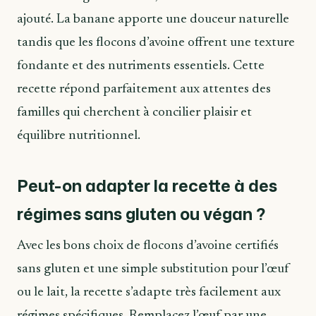
ajouté. La banane apporte une douceur naturelle
tandis que les flocons d’avoine offrent une texture
fondante et des nutriments essentiels. Cette
recette répond parfaitement aux attentes des
familles qui cherchent à concilier plaisir et
équilibre nutritionnel.
Peut-on adapter la recette à des
régimes sans gluten ou végan ?
Avec les bons choix de flocons d’avoine certifiés
sans gluten et une simple substitution pour l’œuf
ou le lait, la recette s’adapte très facilement aux
régimes spécifiques. Remplacez l’œuf par une