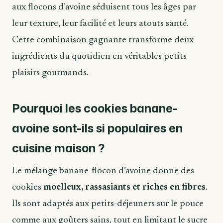
aux flocons d’avoine séduisent tous les âges par
leur texture, leur facilité et leurs atouts santé.
Cette combinaison gagnante transforme deux
ingrédients du quotidien en véritables petits
plaisirs gourmands.
Pourquoi les cookies banane-
avoine sont-ils si populaires en
cuisine maison ?
Le mélange banane-flocon d’avoine donne des
cookies
moelleux, rassasiants et riches en fibres
.
Ils sont adaptés aux petits-déjeuners sur le pouce
comme aux goûters sains, tout en limitant le sucre