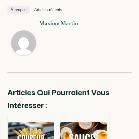
À propos
Articles récents
Maxime Martin
Articles Qui Pourraient Vous
Intéresser :