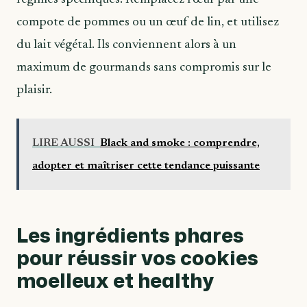
compote de pommes ou un œuf de lin, et utilisez
du lait végétal. Ils conviennent alors à un
maximum de gourmands sans compromis sur le
plaisir.
LIRE AUSSI
Black and smoke : comprendre,
adopter et maîtriser cette tendance puissante
Les ingrédients phares
pour réussir vos cookies
moelleux et healthy