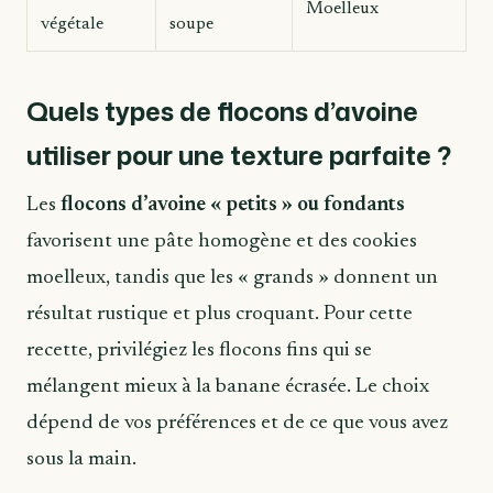
Moelleux
végétale
soupe
Quels types de flocons d’avoine
utiliser pour une texture parfaite ?
Les
flocons d’avoine « petits » ou fondants
favorisent une pâte homogène et des cookies
moelleux, tandis que les « grands » donnent un
résultat rustique et plus croquant. Pour cette
recette, privilégiez les flocons fins qui se
mélangent mieux à la banane écrasée. Le choix
dépend de vos préférences et de ce que vous avez
sous la main.