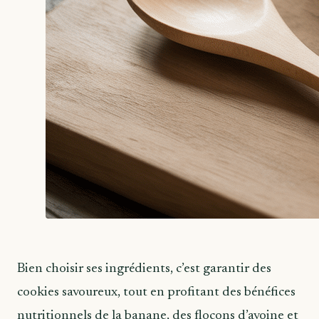
Bien choisir ses ingrédients, c’est garantir des
cookies savoureux, tout en profitant des bénéfices
nutritionnels de la banane, des flocons d’avoine et