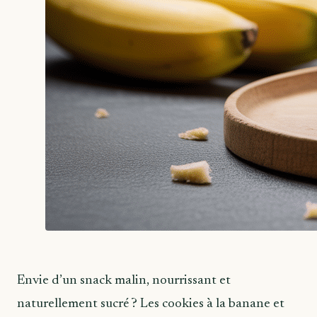
Envie d’un snack malin, nourrissant et
naturellement sucré ? Les cookies à la banane et