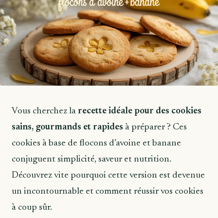
Vous cherchez la
recette idéale pour des cookies
sains, gourmands et rapides
à préparer ? Ces
cookies à base de flocons d’avoine et banane
conjuguent simplicité, saveur et nutrition.
Découvrez vite pourquoi cette version est devenue
un incontournable et comment réussir vos cookies
à coup sûr.