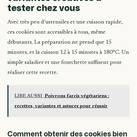
tester chez vous
Avec très peu d’ustensiles et une cuisson rapide,
ces cookies sont accessibles à tous, même
débutants. La préparation ne prend que 15
minutes, et la cuisson 12 à 15 minutes à 180°C. Un
simple saladier et une fourchette suffisent pour
réaliser cette recette.
LIRE AUSSI
Poivrons farcis végétariens :
recettes, variantes et astuces pour réussir
Comment obtenir des cookies bien