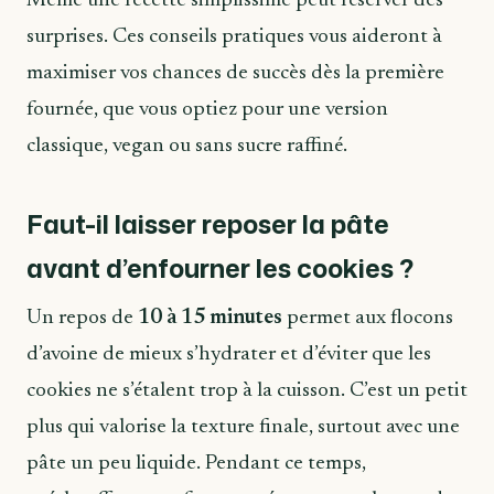
Même une recette simplissime peut réserver des
surprises. Ces conseils pratiques vous aideront à
maximiser vos chances de succès dès la première
fournée, que vous optiez pour une version
classique, vegan ou sans sucre raffiné.
Faut-il laisser reposer la pâte
avant d’enfourner les cookies ?
Un repos de
10 à 15 minutes
permet aux flocons
d’avoine de mieux s’hydrater et d’éviter que les
cookies ne s’étalent trop à la cuisson. C’est un petit
plus qui valorise la texture finale, surtout avec une
pâte un peu liquide. Pendant ce temps,